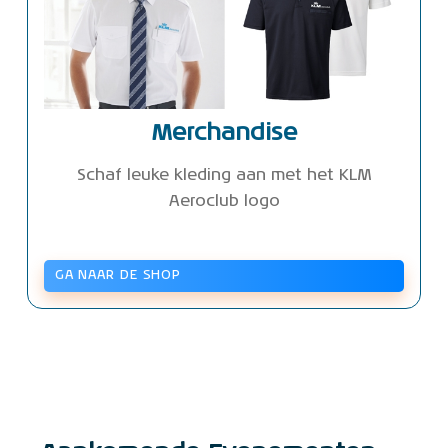
Merchandise
Schaf leuke kleding aan met het KLM
Aeroclub logo
GA NAAR DE SHOP