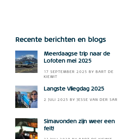
Recente berichten en blogs
Meerdaagse trip naar de
Lofoten mei 2025
17 SEPTEMBER 2025
BY
BART DE
KIEWIT
Langste Vliegdag 2025
2 JULI 2025
BY
JESSE VAN DER SAR
Simavonden zijn weer een
feit!