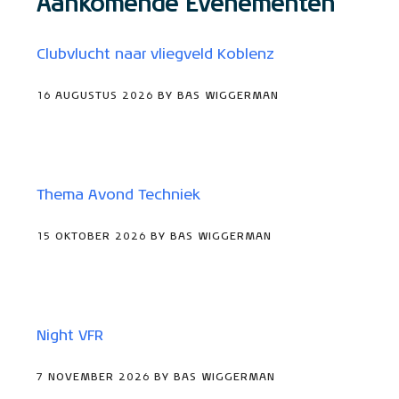
Aankomende Evenementen
Clubvlucht naar vliegveld Koblenz
16 AUGUSTUS 2026 BY BAS WIGGERMAN
Thema Avond Techniek
15 OKTOBER 2026 BY BAS WIGGERMAN
Night VFR
7 NOVEMBER 2026 BY BAS WIGGERMAN