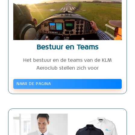
Bestuur en Teams
Het bestuur en de teams van de KLM
Aeroclub stellen zich voor
NAAR DE PAGINA