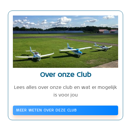
Over onze Club
Lees alles over onze club en wat er mogelijk
is voor jou
MEER WETEN OVER DEZE CLUB