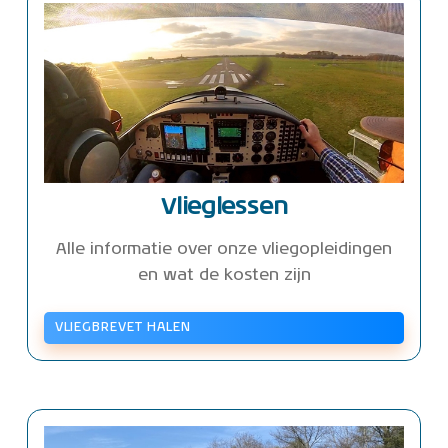
Vlieglessen
Alle informatie over onze vliegopleidingen
en wat de kosten zijn
VLIEGBREVET HALEN