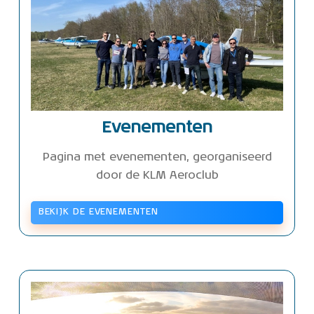
Evenementen
Pagina met evenementen, georganiseerd
door de KLM Aeroclub
BEKIJK DE EVENEMENTEN