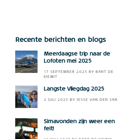
Recente berichten en blogs
Meerdaagse trip naar de
Lofoten mei 2025
17 SEPTEMBER 2025
BY
BART DE
KIEWIT
Langste Vliegdag 2025
2 JULI 2025
BY
JESSE VAN DER SAR
Simavonden zijn weer een
feit!