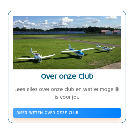
Over onze Club
Lees alles over onze club en wat er mogelijk
is voor jou
MEER WETEN OVER DEZE CLUB