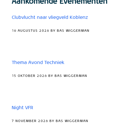
Aankomende Evenementen
Clubvlucht naar vliegveld Koblenz
16 AUGUSTUS 2026 BY BAS WIGGERMAN
Thema Avond Techniek
15 OKTOBER 2026 BY BAS WIGGERMAN
Night VFR
7 NOVEMBER 2026 BY BAS WIGGERMAN