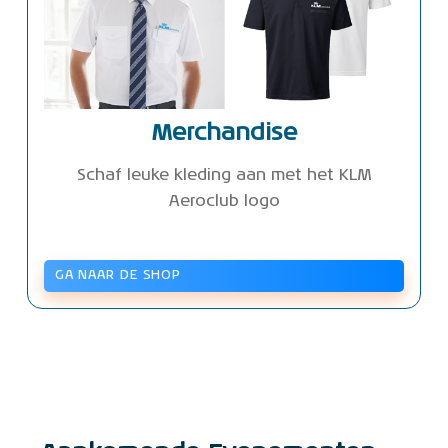
Merchandise
Schaf leuke kleding aan met het KLM
Aeroclub logo
GA NAAR DE SHOP