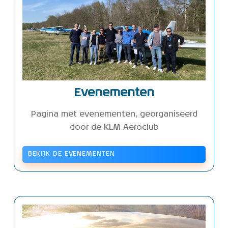
Evenementen
Pagina met evenementen, georganiseerd
door de KLM Aeroclub
BEKIJK DE EVENEMENTEN