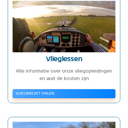
Vlieglessen
Alle informatie over onze vliegopleidingen
en wat de kosten zijn
VLIEGBREVET HALEN