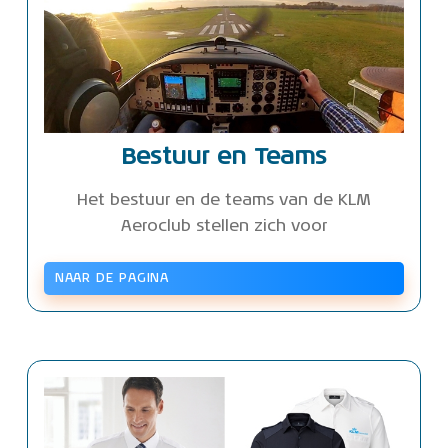
Bestuur en Teams
Het bestuur en de teams van de KLM
Aeroclub stellen zich voor
NAAR DE PAGINA