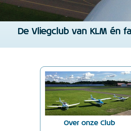
De Vliegclub van KLM én fa
Over onze Club