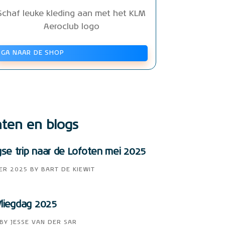
Schaf leuke kleding aan met het KLM
Aeroclub logo
GA NAAR DE SHOP
hten en blogs
e trip naar de Lofoten mei 2025
ER 2025
BY
BART DE KIEWIT
liegdag 2025
BY
JESSE VAN DER SAR