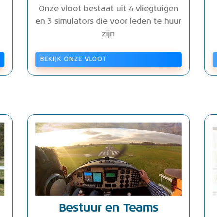
Onze vloot bestaat uit 4 vliegtuigen
en 3 simulators die voor leden te huur
zijn
BEKIJK ONZE VLOOT
Bestuur en Teams