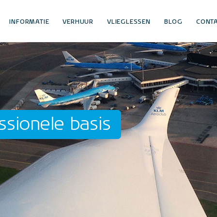
INFORMATIE
VERHUUR
VLIEGLESSEN
BLOG
CONT
ssionele basis