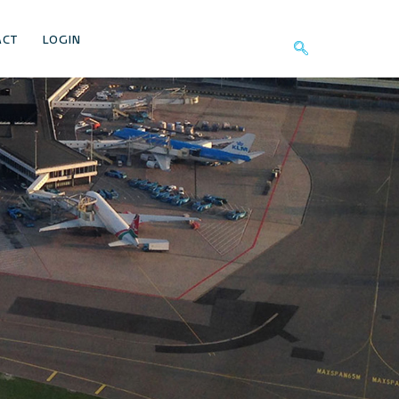
ACT
LOGIN