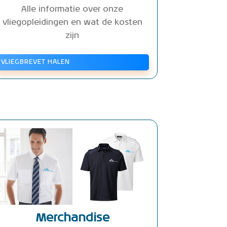
Alle informatie over onze
vliegopleidingen en wat de kosten
zijn
VLIEGBREVET HALEN
Merchandise