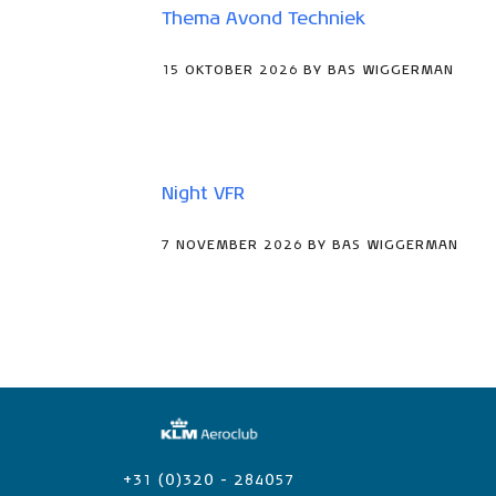
Thema Avond Techniek
15 OKTOBER 2026 BY BAS WIGGERMAN
Night VFR
7 NOVEMBER 2026 BY BAS WIGGERMAN
+31 (0)320 - 284057