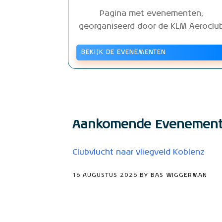
Pagina met evenementen,
georganiseerd door de KLM Aeroclu
BEKIJK DE EVENEMENTEN
Aankomende Evenemen
Clubvlucht naar vliegveld Koblenz
16 AUGUSTUS 2026 BY BAS WIGGERMAN