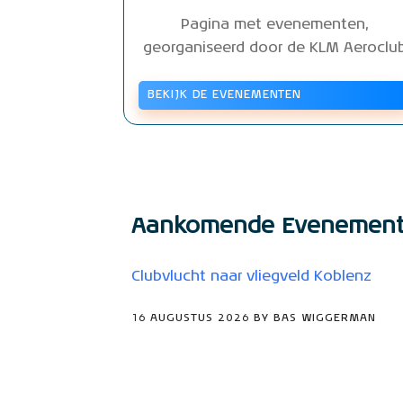
Pagina met evenementen,
georganiseerd door de KLM Aeroclu
BEKIJK DE EVENEMENTEN
Aankomende Evenemen
Clubvlucht naar vliegveld Koblenz
16 AUGUSTUS 2026 BY BAS WIGGERMAN