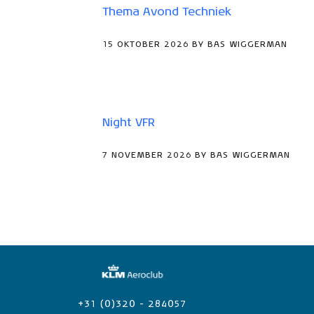
Thema Avond Techniek
15 OKTOBER 2026 BY BAS WIGGERMAN
Night VFR
7 NOVEMBER 2026 BY BAS WIGGERMAN
+31 (0)320 - 284057