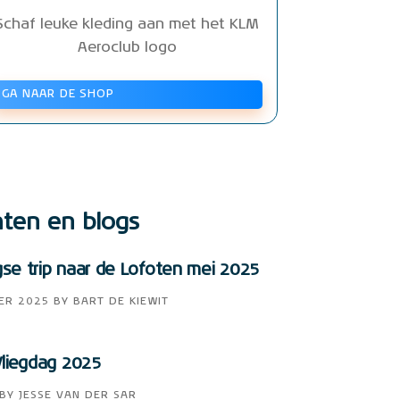
Schaf leuke kleding aan met het KLM
Aeroclub logo
GA NAAR DE SHOP
hten en blogs
e trip naar de Lofoten mei 2025
ER 2025
BY
BART DE KIEWIT
liegdag 2025
BY
JESSE VAN DER SAR