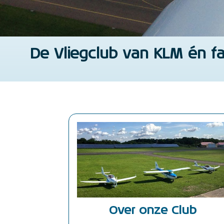
De Vliegclub van KLM én fa
Over onze Club