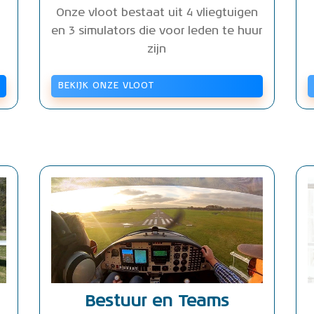
Onze vloot bestaat uit 4 vliegtuigen
en 3 simulators die voor leden te huur
zijn
BEKIJK ONZE VLOOT
Bestuur en Teams