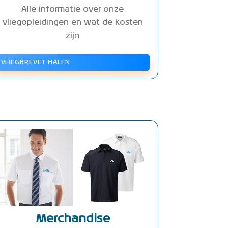
Alle informatie over onze
vliegopleidingen en wat de kosten
zijn
VLIEGBREVET HALEN
Merchandise