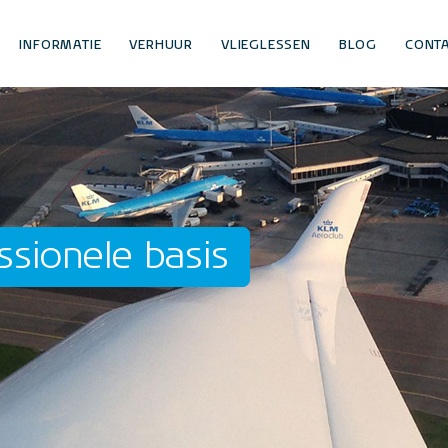
INFORMATIE
VERHUUR
VLIEGLESSEN
BLOG
CONT
ssionele basis