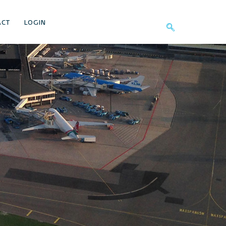
ACT
LOGIN