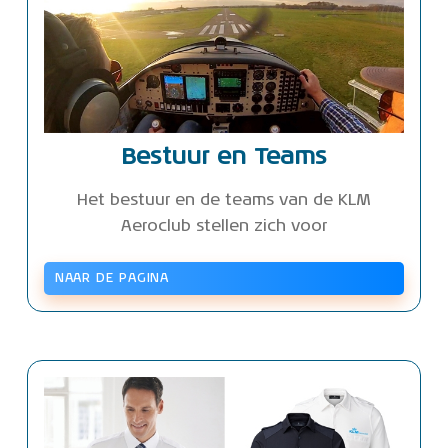
Bestuur en Teams
Het bestuur en de teams van de KLM
Aeroclub stellen zich voor
NAAR DE PAGINA