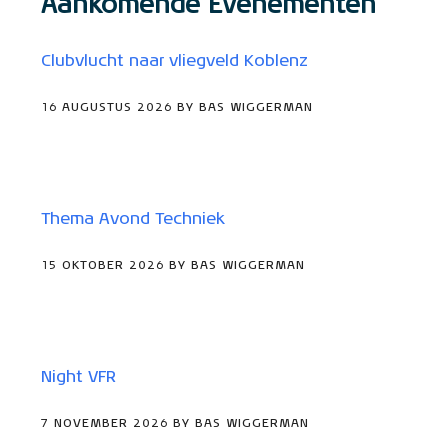
Aankomende Evenementen
Clubvlucht naar vliegveld Koblenz
16 AUGUSTUS 2026 BY BAS WIGGERMAN
Thema Avond Techniek
15 OKTOBER 2026 BY BAS WIGGERMAN
Night VFR
7 NOVEMBER 2026 BY BAS WIGGERMAN