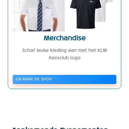
Merchandise
Schaf leuke kleding aan met het KLM
Aeroclub logo
GA NAAR DE SHOP