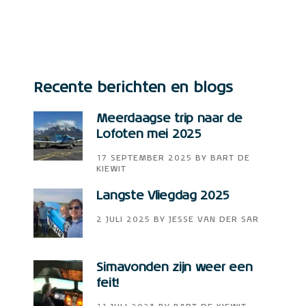
Recente berichten en blogs
Meerdaagse trip naar de
Lofoten mei 2025
17 SEPTEMBER 2025
BY
BART DE
KIEWIT
Langste Vliegdag 2025
2 JULI 2025
BY
JESSE VAN DER SAR
Simavonden zijn weer een
feit!