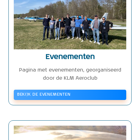
Evenementen
Pagina met evenementen, georganiseerd
door de KLM Aeroclub
BEKIJK DE EVENEMENTEN