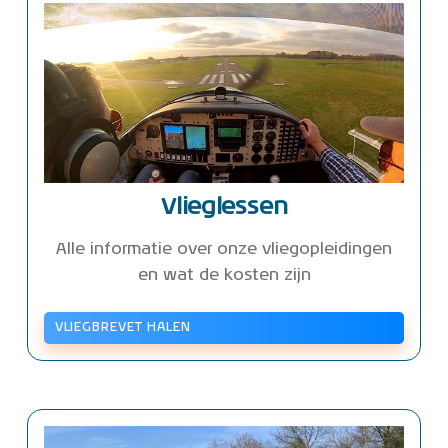
Vlieglessen
Alle informatie over onze vliegopleidingen
en wat de kosten zijn
VLIEGBREVET HALEN