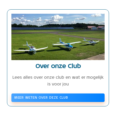
Over onze Club
Lees alles over onze club en wat er mogelijk
is voor jou
MEER WETEN OVER DEZE CLUB