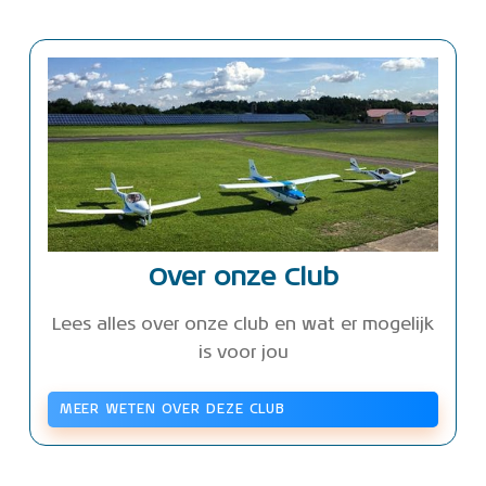
Over onze Club
Lees alles over onze club en wat er mogelijk
is voor jou
MEER WETEN OVER DEZE CLUB