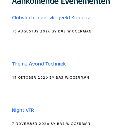
Aankomende Evenementen
Clubvlucht naar vliegveld Koblenz
16 AUGUSTUS 2026 BY BAS WIGGERMAN
Thema Avond Techniek
15 OKTOBER 2026 BY BAS WIGGERMAN
Night VFR
7 NOVEMBER 2026 BY BAS WIGGERMAN