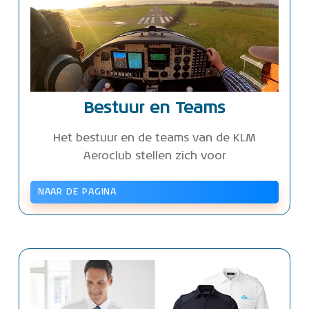
Bestuur en Teams
Het bestuur en de teams van de KLM
Aeroclub stellen zich voor
NAAR DE PAGINA