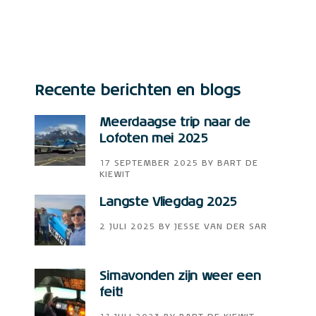
Recente berichten en blogs
Meerdaagse trip naar de
Lofoten mei 2025
17 SEPTEMBER 2025
BY
BART DE
KIEWIT
Langste Vliegdag 2025
2 JULI 2025
BY
JESSE VAN DER SAR
Simavonden zijn weer een
feit!