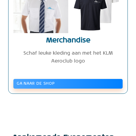
Merchandise
Schaf leuke kleding aan met het KLM
Aeroclub logo
GA NAAR DE SHOP