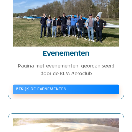
Evenementen
Pagina met evenementen, georganiseerd
door de KLM Aeroclub
BEKIJK DE EVENEMENTEN