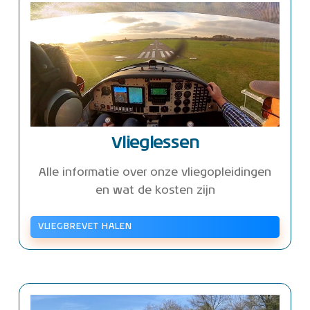
Vlieglessen
Alle informatie over onze vliegopleidingen
en wat de kosten zijn
VLIEGBREVET HALEN