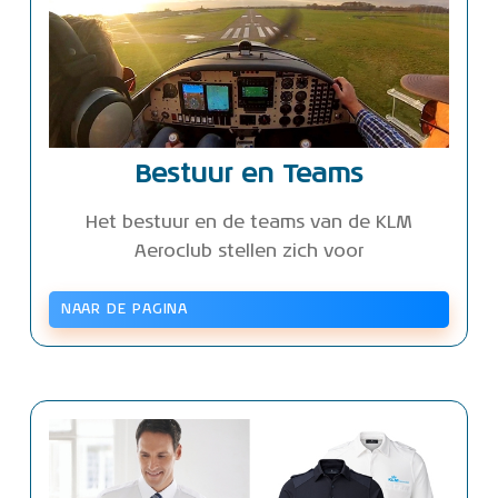
Bestuur en Teams
Het bestuur en de teams van de KLM
Aeroclub stellen zich voor
NAAR DE PAGINA