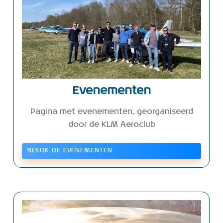
Evenementen
Pagina met evenementen, georganiseerd
door de KLM Aeroclub
BEKIJK DE EVENEMENTEN