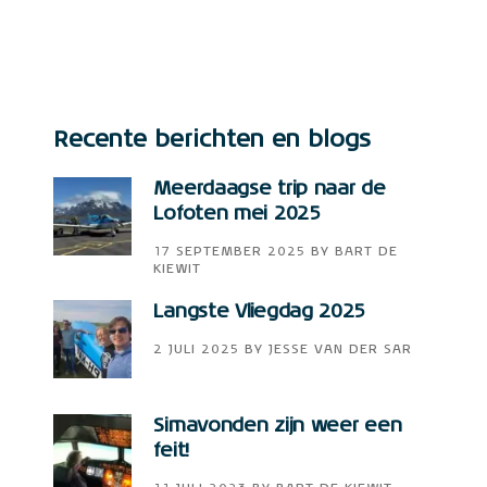
Recente berichten en blogs
Meerdaagse trip naar de
Lofoten mei 2025
17 SEPTEMBER 2025
BY
BART DE
KIEWIT
Langste Vliegdag 2025
2 JULI 2025
BY
JESSE VAN DER SAR
Simavonden zijn weer een
feit!