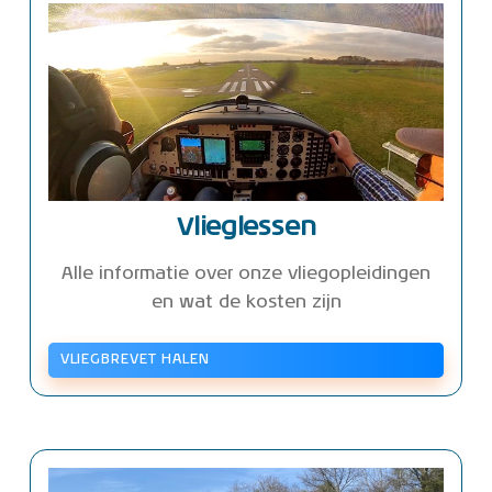
Vlieglessen
Alle informatie over onze vliegopleidingen
en wat de kosten zijn
VLIEGBREVET HALEN