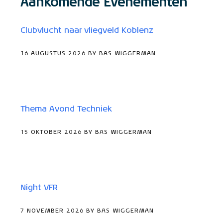
Aankomende Evenementen
Clubvlucht naar vliegveld Koblenz
16 AUGUSTUS 2026 BY BAS WIGGERMAN
Thema Avond Techniek
15 OKTOBER 2026 BY BAS WIGGERMAN
Night VFR
7 NOVEMBER 2026 BY BAS WIGGERMAN