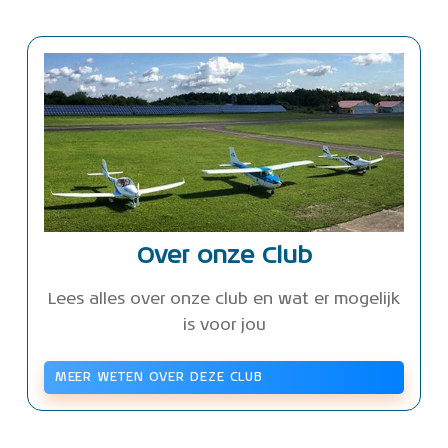
Over onze Club
Lees alles over onze club en wat er mogelijk
is voor jou
MEER WETEN OVER DEZE CLUB