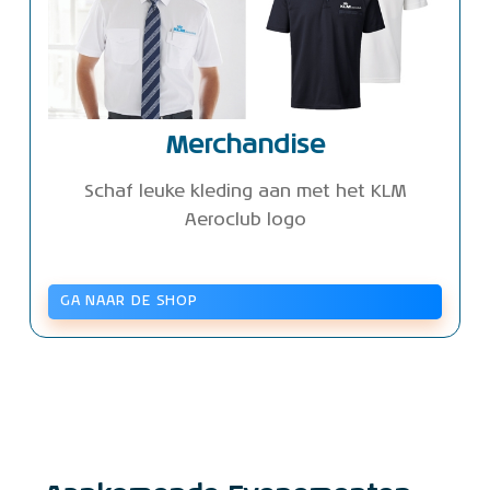
Merchandise
Schaf leuke kleding aan met het KLM
Aeroclub logo
GA NAAR DE SHOP