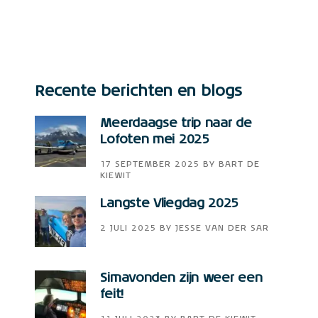
Recente berichten en blogs
Meerdaagse trip naar de
Lofoten mei 2025
17 SEPTEMBER 2025
BY
BART DE
KIEWIT
Langste Vliegdag 2025
2 JULI 2025
BY
JESSE VAN DER SAR
Simavonden zijn weer een
feit!