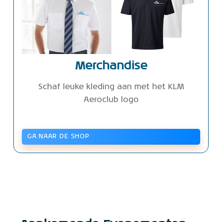
Merchandise
Schaf leuke kleding aan met het KLM
Aeroclub logo
GA NAAR DE SHOP