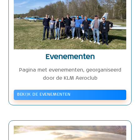
Evenementen
Pagina met evenementen, georganiseerd
door de KLM Aeroclub
BEKIJK DE EVENEMENTEN