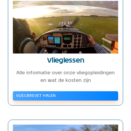
Vlieglessen
Alle informatie over onze vliegopleidingen
en wat de kosten zijn
VLIEGBREVET HALEN