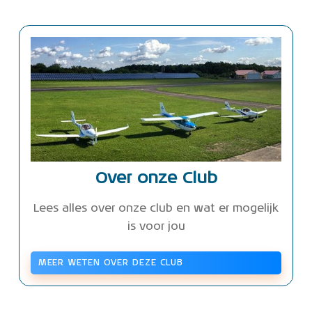
Over onze Club
Lees alles over onze club en wat er mogelijk
is voor jou
MEER WETEN OVER DEZE CLUB