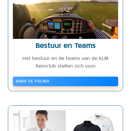
Bestuur en Teams
Het bestuur en de teams van de KLM
Aeroclub stellen zich voor
NAAR DE PAGINA