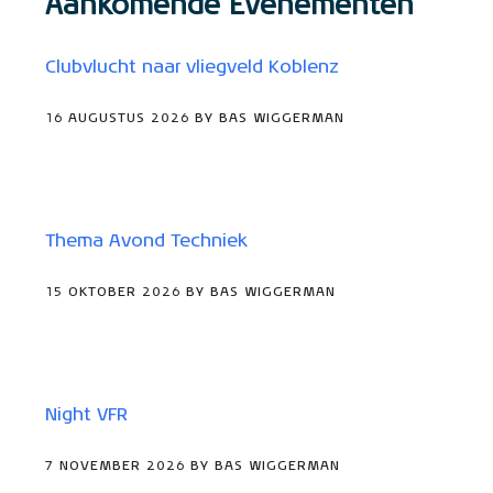
Aankomende Evenementen
Clubvlucht naar vliegveld Koblenz
16 AUGUSTUS 2026 BY BAS WIGGERMAN
Thema Avond Techniek
15 OKTOBER 2026 BY BAS WIGGERMAN
Night VFR
7 NOVEMBER 2026 BY BAS WIGGERMAN