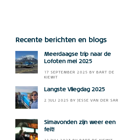
Recente berichten en blogs
Meerdaagse trip naar de
Lofoten mei 2025
17 SEPTEMBER 2025
BY
BART DE
KIEWIT
Langste Vliegdag 2025
2 JULI 2025
BY
JESSE VAN DER SAR
Simavonden zijn weer een
feit!