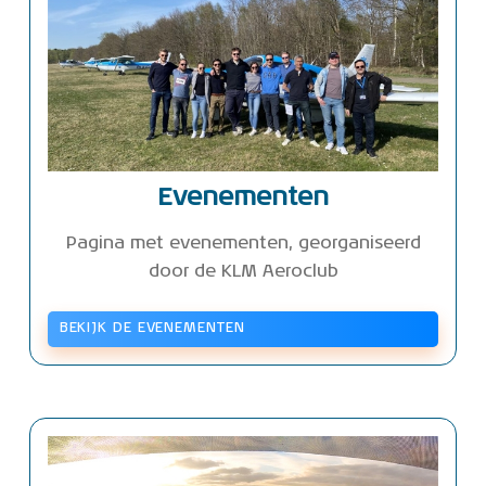
Evenementen
Pagina met evenementen, georganiseerd
door de KLM Aeroclub
BEKIJK DE EVENEMENTEN