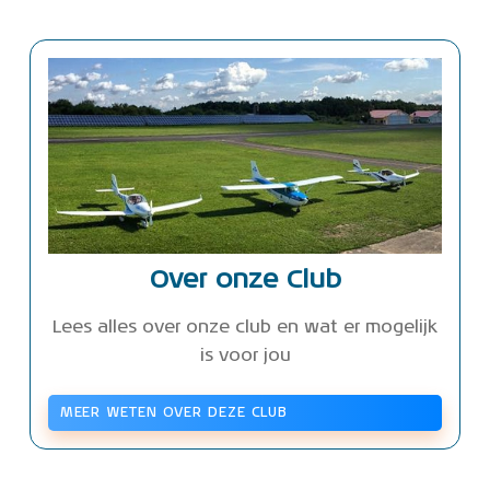
Over onze Club
Lees alles over onze club en wat er mogelijk
is voor jou
MEER WETEN OVER DEZE CLUB