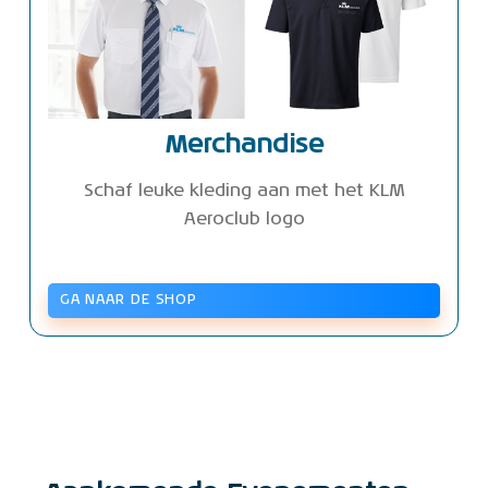
Merchandise
Schaf leuke kleding aan met het KLM
Aeroclub logo
GA NAAR DE SHOP