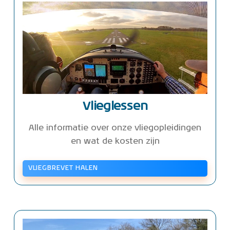
Vlieglessen
Alle informatie over onze vliegopleidingen
en wat de kosten zijn
VLIEGBREVET HALEN