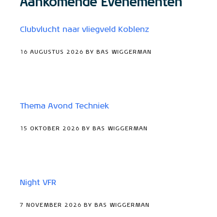
Aankomende Evenementen
Clubvlucht naar vliegveld Koblenz
16 AUGUSTUS 2026 BY BAS WIGGERMAN
Thema Avond Techniek
15 OKTOBER 2026 BY BAS WIGGERMAN
Night VFR
7 NOVEMBER 2026 BY BAS WIGGERMAN