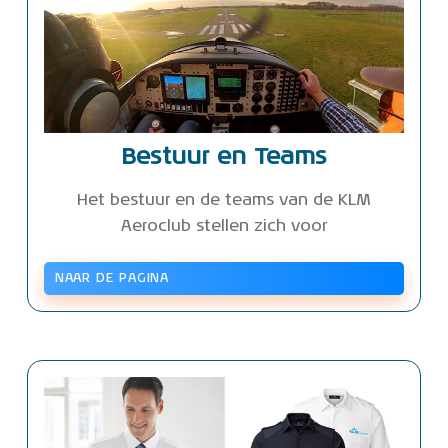
Bestuur en Teams
Het bestuur en de teams van de KLM
Aeroclub stellen zich voor
NAAR DE PAGINA