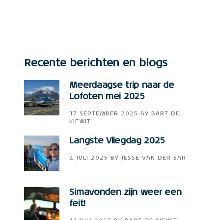
Recente berichten en blogs
Meerdaagse trip naar de
Lofoten mei 2025
17 SEPTEMBER 2025
BY
BART DE
KIEWIT
Langste Vliegdag 2025
2 JULI 2025
BY
JESSE VAN DER SAR
Simavonden zijn weer een
feit!