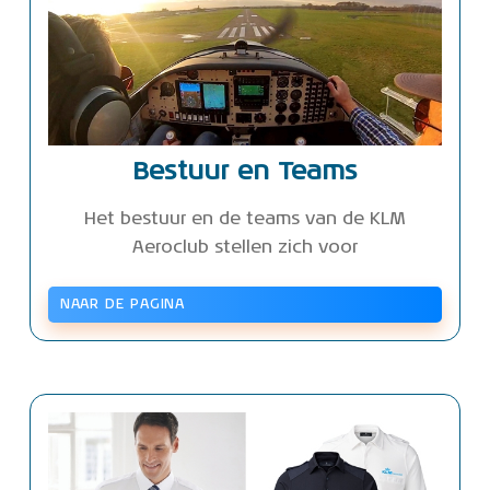
Bestuur en Teams
Het bestuur en de teams van de KLM
Aeroclub stellen zich voor
NAAR DE PAGINA