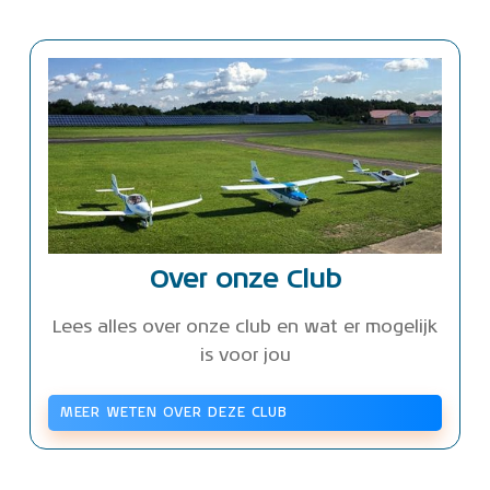
Over onze Club
Lees alles over onze club en wat er mogelijk
is voor jou
MEER WETEN OVER DEZE CLUB