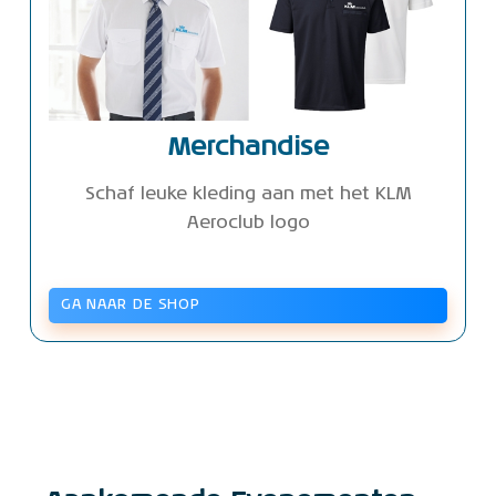
Merchandise
Schaf leuke kleding aan met het KLM
Aeroclub logo
GA NAAR DE SHOP