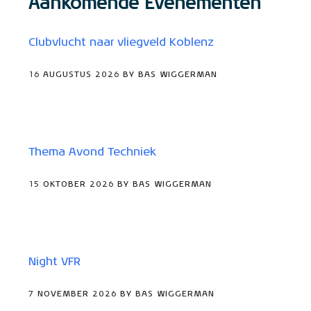
Aankomende Evenementen
Clubvlucht naar vliegveld Koblenz
16 AUGUSTUS 2026 BY BAS WIGGERMAN
Thema Avond Techniek
15 OKTOBER 2026 BY BAS WIGGERMAN
Night VFR
7 NOVEMBER 2026 BY BAS WIGGERMAN