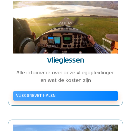
Vlieglessen
Alle informatie over onze vliegopleidingen
en wat de kosten zijn
VLIEGBREVET HALEN