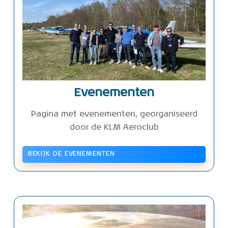
Evenementen
Pagina met evenementen, georganiseerd
door de KLM Aeroclub
BEKIJK DE EVENEMENTEN