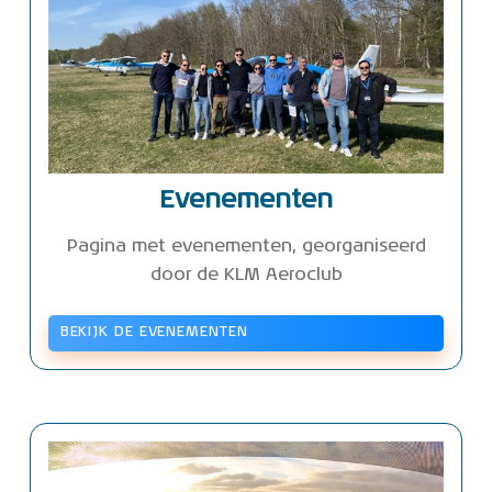
Evenementen
Pagina met evenementen, georganiseerd
door de KLM Aeroclub
BEKIJK DE EVENEMENTEN