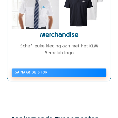
Merchandise
Schaf leuke kleding aan met het KLM
Aeroclub logo
GA NAAR DE SHOP