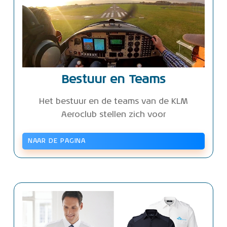
Bestuur en Teams
Het bestuur en de teams van de KLM
Aeroclub stellen zich voor
NAAR DE PAGINA