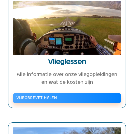
Vlieglessen
Alle informatie over onze vliegopleidingen
en wat de kosten zijn
VLIEGBREVET HALEN