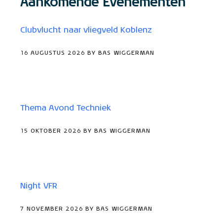
Aankomende Evenementen
Clubvlucht naar vliegveld Koblenz
16 AUGUSTUS 2026 BY BAS WIGGERMAN
Thema Avond Techniek
15 OKTOBER 2026 BY BAS WIGGERMAN
Night VFR
7 NOVEMBER 2026 BY BAS WIGGERMAN