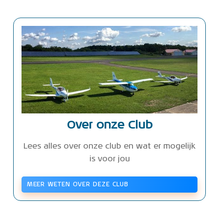
Over onze Club
Lees alles over onze club en wat er mogelijk
is voor jou
MEER WETEN OVER DEZE CLUB