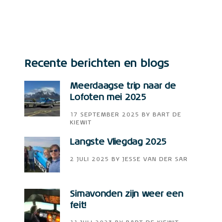
Recente berichten en blogs
Meerdaagse trip naar de
Lofoten mei 2025
17 SEPTEMBER 2025
BY
BART DE
KIEWIT
Langste Vliegdag 2025
2 JULI 2025
BY
JESSE VAN DER SAR
Simavonden zijn weer een
feit!