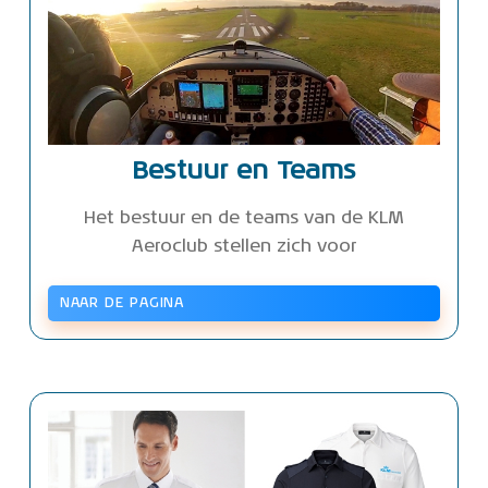
Bestuur en Teams
Het bestuur en de teams van de KLM
Aeroclub stellen zich voor
NAAR DE PAGINA