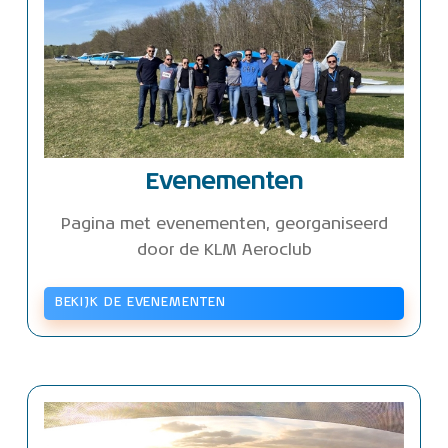
Evenementen
Pagina met evenementen, georganiseerd
door de KLM Aeroclub
BEKIJK DE EVENEMENTEN