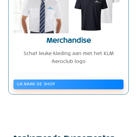
Merchandise
Schaf leuke kleding aan met het KLM
Aeroclub logo
GA NAAR DE SHOP