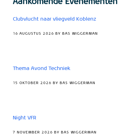
Aankomende Evenementen
Clubvlucht naar vliegveld Koblenz
16 AUGUSTUS 2026 BY BAS WIGGERMAN
Thema Avond Techniek
15 OKTOBER 2026 BY BAS WIGGERMAN
Night VFR
7 NOVEMBER 2026 BY BAS WIGGERMAN