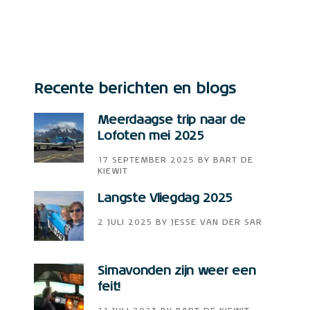
Recente berichten en blogs
Meerdaagse trip naar de
Lofoten mei 2025
17 SEPTEMBER 2025
BY
BART DE
KIEWIT
Langste Vliegdag 2025
2 JULI 2025
BY
JESSE VAN DER SAR
Simavonden zijn weer een
feit!