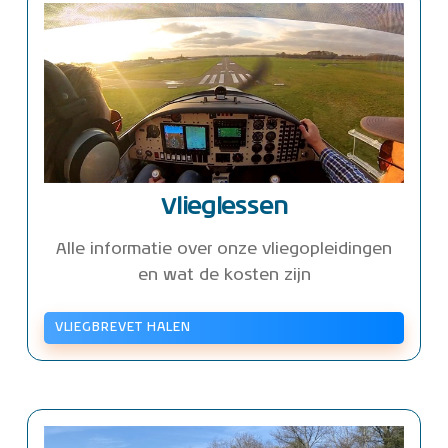
Vlieglessen
Alle informatie over onze vliegopleidingen
en wat de kosten zijn
VLIEGBREVET HALEN