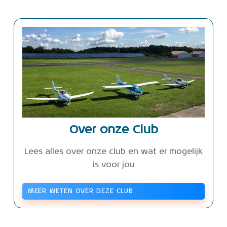
Over onze Club
Lees alles over onze club en wat er mogelijk
is voor jou
MEER WETEN OVER DEZE CLUB