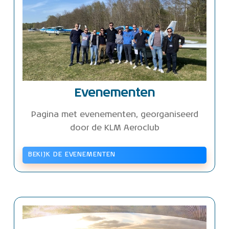
Evenementen
Pagina met evenementen, georganiseerd
door de KLM Aeroclub
BEKIJK DE EVENEMENTEN