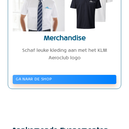
Merchandise
Schaf leuke kleding aan met het KLM
Aeroclub logo
GA NAAR DE SHOP