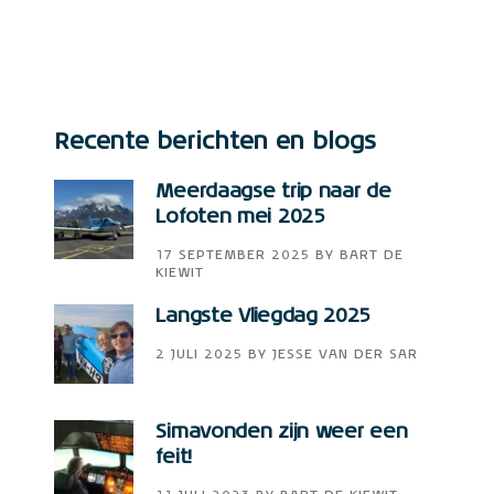
Recente berichten en blogs
Meerdaagse trip naar de
Lofoten mei 2025
17 SEPTEMBER 2025
BY
BART DE
KIEWIT
Langste Vliegdag 2025
2 JULI 2025
BY
JESSE VAN DER SAR
Simavonden zijn weer een
feit!