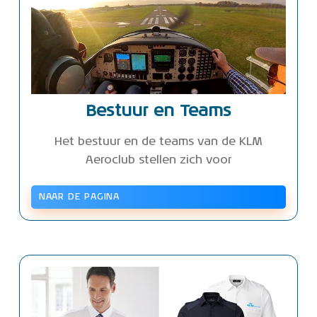
Bestuur en Teams
Het bestuur en de teams van de KLM
Aeroclub stellen zich voor
NAAR DE PAGINA