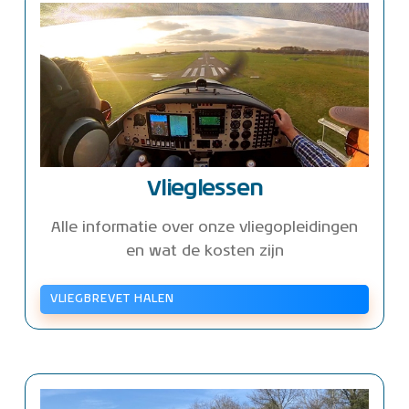
Vlieglessen
Alle informatie over onze vliegopleidingen
en wat de kosten zijn
VLIEGBREVET HALEN