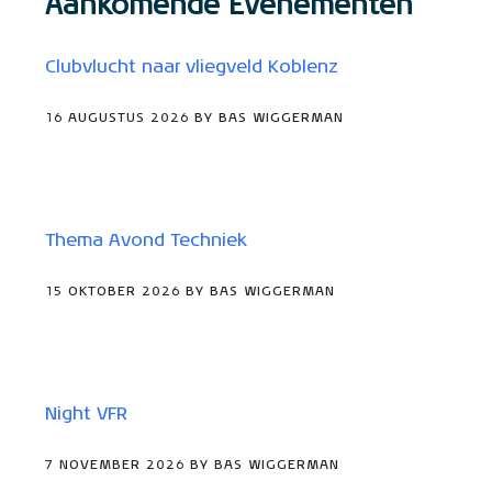
Aankomende Evenementen
Clubvlucht naar vliegveld Koblenz
16 AUGUSTUS 2026 BY BAS WIGGERMAN
Thema Avond Techniek
15 OKTOBER 2026 BY BAS WIGGERMAN
Night VFR
7 NOVEMBER 2026 BY BAS WIGGERMAN