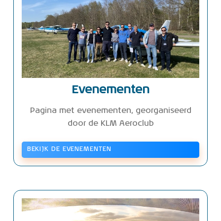
Evenementen
Pagina met evenementen, georganiseerd
door de KLM Aeroclub
BEKIJK DE EVENEMENTEN