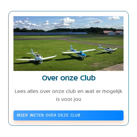
Over onze Club
Lees alles over onze club en wat er mogelijk
is voor jou
MEER WETEN OVER DEZE CLUB