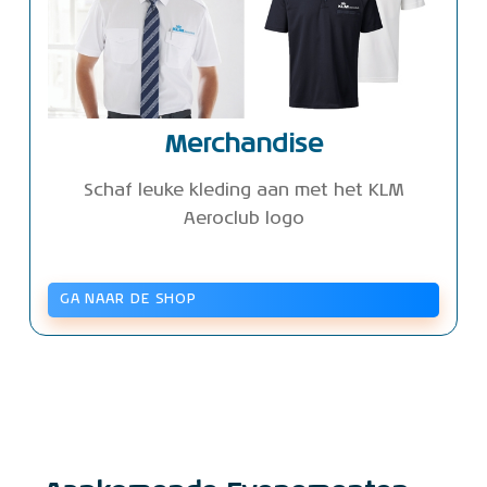
Merchandise
Schaf leuke kleding aan met het KLM
Aeroclub logo
GA NAAR DE SHOP