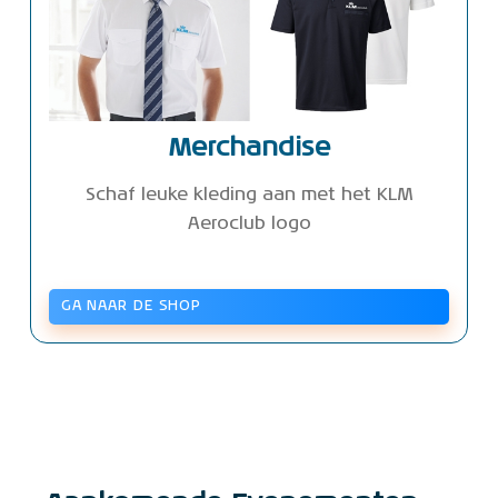
Merchandise
Schaf leuke kleding aan met het KLM
Aeroclub logo
GA NAAR DE SHOP