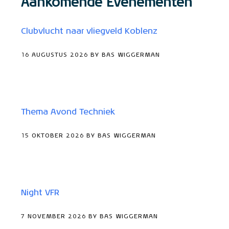
Aankomende Evenementen
Clubvlucht naar vliegveld Koblenz
16 AUGUSTUS 2026 BY BAS WIGGERMAN
Thema Avond Techniek
15 OKTOBER 2026 BY BAS WIGGERMAN
Night VFR
7 NOVEMBER 2026 BY BAS WIGGERMAN