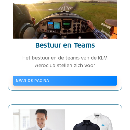
Bestuur en Teams
Het bestuur en de teams van de KLM
Aeroclub stellen zich voor
NAAR DE PAGINA