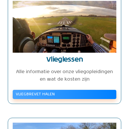
Vlieglessen
Alle informatie over onze vliegopleidingen
en wat de kosten zijn
VLIEGBREVET HALEN