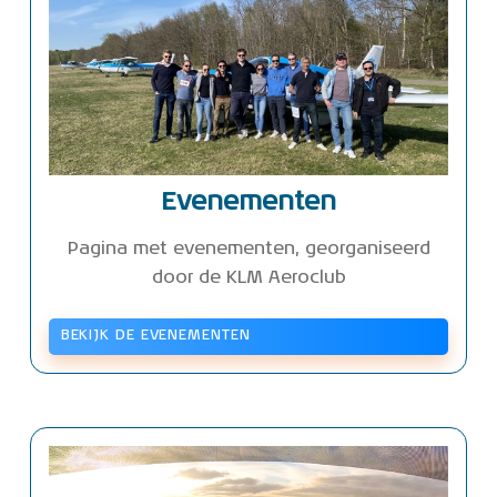
Evenementen
Pagina met evenementen, georganiseerd
door de KLM Aeroclub
BEKIJK DE EVENEMENTEN