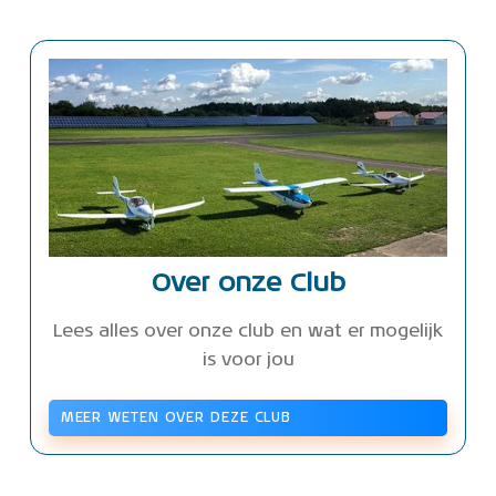
Over onze Club
Lees alles over onze club en wat er mogelijk
is voor jou
MEER WETEN OVER DEZE CLUB