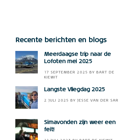
Recente berichten en blogs
Meerdaagse trip naar de
Lofoten mei 2025
17 SEPTEMBER 2025
BY
BART DE
KIEWIT
Langste Vliegdag 2025
2 JULI 2025
BY
JESSE VAN DER SAR
Simavonden zijn weer een
feit!