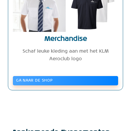
Merchandise
Schaf leuke kleding aan met het KLM
Aeroclub logo
GA NAAR DE SHOP