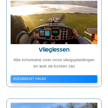
Vlieglessen
Alle informatie over onze vliegopleidingen
en wat de kosten zijn
VLIEGBREVET HALEN