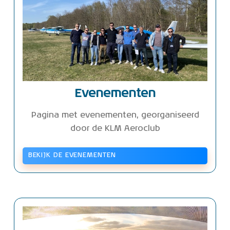
Evenementen
Pagina met evenementen, georganiseerd
door de KLM Aeroclub
BEKIJK DE EVENEMENTEN