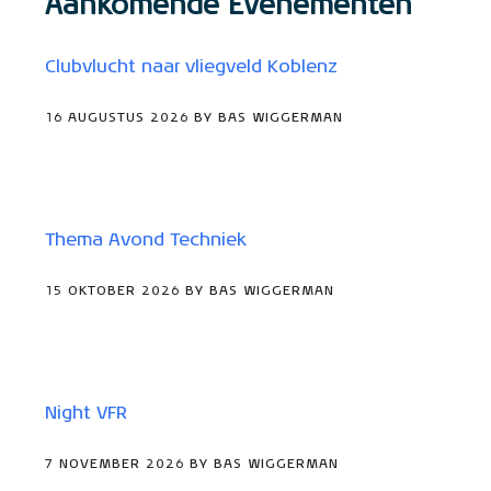
Aankomende Evenementen
Clubvlucht naar vliegveld Koblenz
16 AUGUSTUS 2026 BY BAS WIGGERMAN
Thema Avond Techniek
15 OKTOBER 2026 BY BAS WIGGERMAN
Night VFR
7 NOVEMBER 2026 BY BAS WIGGERMAN