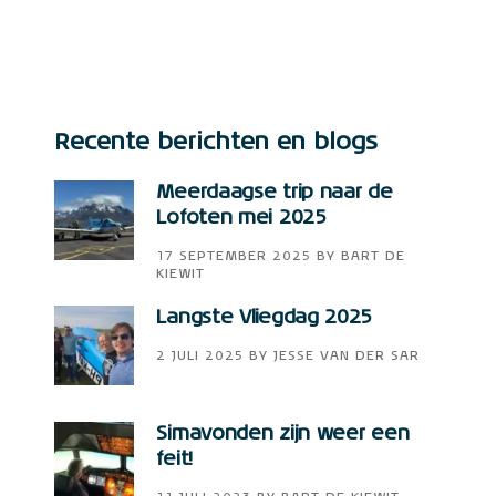
Recente berichten en blogs
Meerdaagse trip naar de
Lofoten mei 2025
17 SEPTEMBER 2025
BY
BART DE
KIEWIT
Langste Vliegdag 2025
2 JULI 2025
BY
JESSE VAN DER SAR
Simavonden zijn weer een
feit!