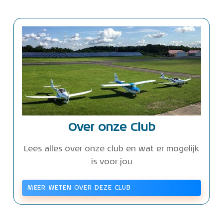
Over onze Club
Lees alles over onze club en wat er mogelijk
is voor jou
MEER WETEN OVER DEZE CLUB