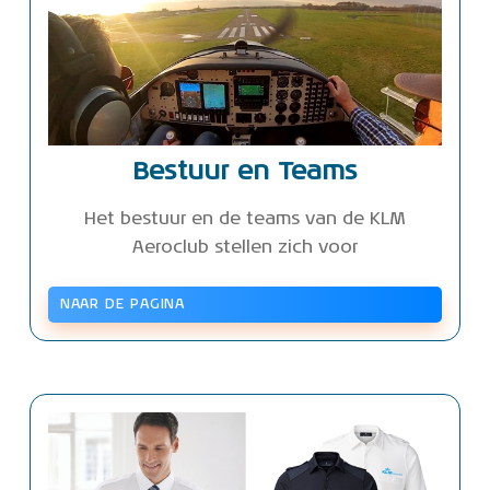
Bestuur en Teams
Het bestuur en de teams van de KLM
Aeroclub stellen zich voor
NAAR DE PAGINA