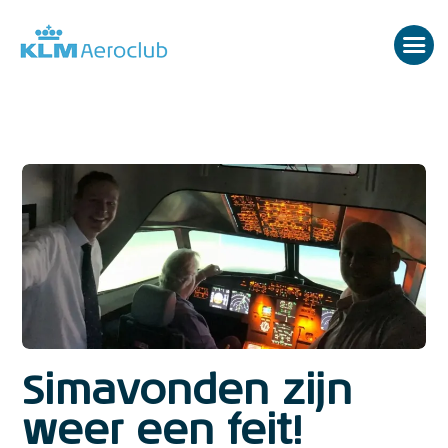
Simavonden zijn
weer een feit!