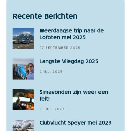
Recente Berichten
Meerdaagse trip naar de
Lofoten mei 2025
17 SEPTEMBER 2025
Langste Vliegdag 2025
2 JULI 2025
Simavonden zijn weer een
feit!
11 JULI 2023
Clubvlucht Speyer mei 2023