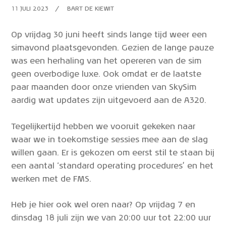
11 JULI 2023
BART DE KIEWIT
Op vrijdag 30 juni heeft sinds lange tijd weer een
simavond plaatsgevonden. Gezien de lange pauze
was een herhaling van het opereren van de sim
geen overbodige luxe. Ook omdat er de laatste
paar maanden door onze vrienden van SkySim
aardig wat updates zijn uitgevoerd aan de A320.
Tegelijkertijd hebben we vooruit gekeken naar
waar we in toekomstige sessies mee aan de slag
willen gaan. Er is gekozen om eerst stil te staan bij
een aantal ‘standard operating procedures’ en het
werken met de FMS.
Heb je hier ook wel oren naar? Op vrijdag 7 en
dinsdag 18 juli zijn we van 20:00 uur tot 22:00 uur