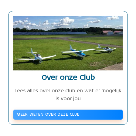
Over onze Club
Lees alles over onze club en wat er mogelijk
is voor jou
MEER WETEN OVER DEZE CLUB