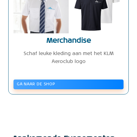
Merchandise
Schaf leuke kleding aan met het KLM
Aeroclub logo
GA NAAR DE SHOP