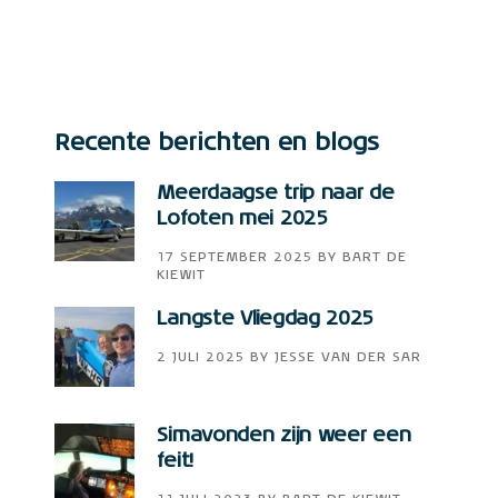
Recente berichten en blogs
Meerdaagse trip naar de
Lofoten mei 2025
17 SEPTEMBER 2025
BY
BART DE
KIEWIT
Langste Vliegdag 2025
2 JULI 2025
BY
JESSE VAN DER SAR
Simavonden zijn weer een
feit!