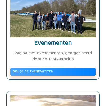
Evenementen
Pagina met evenementen, georganiseerd
door de KLM Aeroclub
BEKIJK DE EVENEMENTEN