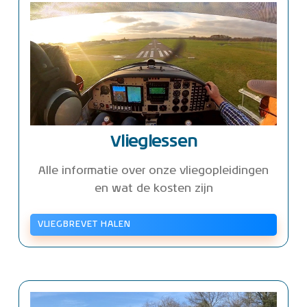
Vlieglessen
Alle informatie over onze vliegopleidingen
en wat de kosten zijn
VLIEGBREVET HALEN