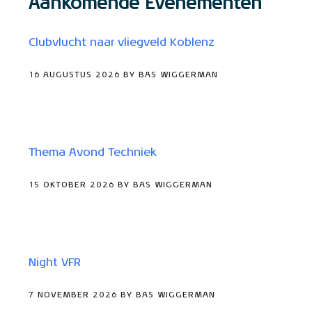
Aankomende Evenementen
Clubvlucht naar vliegveld Koblenz
16 AUGUSTUS 2026 BY BAS WIGGERMAN
Thema Avond Techniek
15 OKTOBER 2026 BY BAS WIGGERMAN
Night VFR
7 NOVEMBER 2026 BY BAS WIGGERMAN