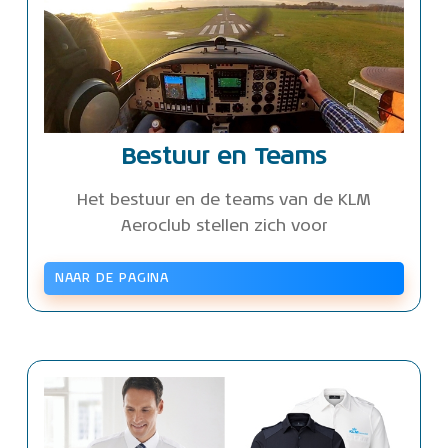
Bestuur en Teams
Het bestuur en de teams van de KLM
Aeroclub stellen zich voor
NAAR DE PAGINA