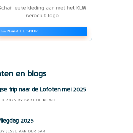
Schaf leuke kleding aan met het KLM
Aeroclub logo
GA NAAR DE SHOP
hten en blogs
e trip naar de Lofoten mei 2025
ER 2025
BY
BART DE KIEWIT
liegdag 2025
BY
JESSE VAN DER SAR