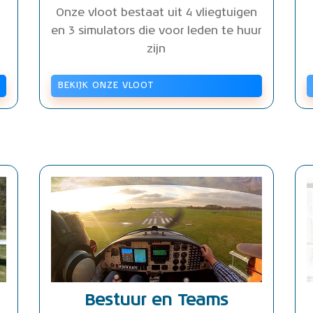
Onze vloot bestaat uit 4 vliegtuigen
en 3 simulators die voor leden te huur
zijn
BEKIJK ONZE VLOOT
Bestuur en Teams