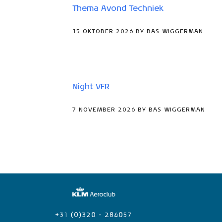
Thema Avond Techniek
15 OKTOBER 2026 BY BAS WIGGERMAN
Night VFR
7 NOVEMBER 2026 BY BAS WIGGERMAN
+31 (0)320 - 284057