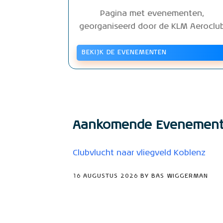
Pagina met evenementen,
georganiseerd door de KLM Aeroclu
BEKIJK DE EVENEMENTEN
Aankomende Evenemen
Clubvlucht naar vliegveld Koblenz
16 AUGUSTUS 2026 BY BAS WIGGERMAN