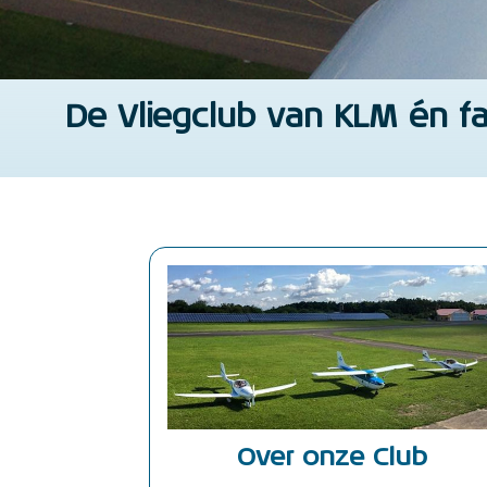
De Vliegclub van KLM én fa
Over onze Club