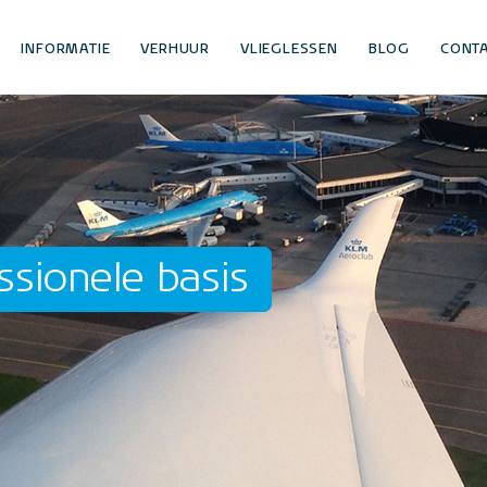
INFORMATIE
VERHUUR
VLIEGLESSEN
BLOG
CONT
ssionele basis