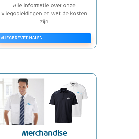
Alle informatie over onze
vliegopleidingen en wat de kosten
zijn
VLIEGBREVET HALEN
Merchandise