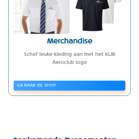
Merchandise
Schaf leuke kleding aan met het KLM
Aeroclub logo
GA NAAR DE SHOP