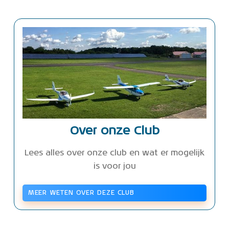
Over onze Club
Lees alles over onze club en wat er mogelijk
is voor jou
MEER WETEN OVER DEZE CLUB