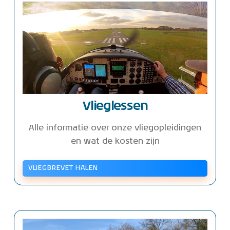
Vlieglessen
Alle informatie over onze vliegopleidingen
en wat de kosten zijn
VLIEGBREVET HALEN