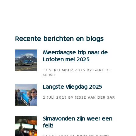
Recente berichten en blogs
Meerdaagse trip naar de
Lofoten mei 2025
17 SEPTEMBER 2025
BY
BART DE
KIEWIT
Langste Vliegdag 2025
2 JULI 2025
BY
JESSE VAN DER SAR
Simavonden zijn weer een
feit!