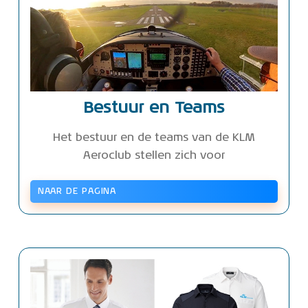
Bestuur en Teams
Het bestuur en de teams van de KLM
Aeroclub stellen zich voor
NAAR DE PAGINA