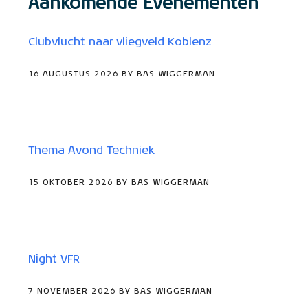
Aankomende Evenementen
Clubvlucht naar vliegveld Koblenz
16 AUGUSTUS 2026 BY BAS WIGGERMAN
Thema Avond Techniek
15 OKTOBER 2026 BY BAS WIGGERMAN
Night VFR
7 NOVEMBER 2026 BY BAS WIGGERMAN