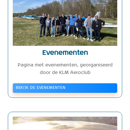
Evenementen
Pagina met evenementen, georganiseerd
door de KLM Aeroclub
BEKIJK DE EVENEMENTEN