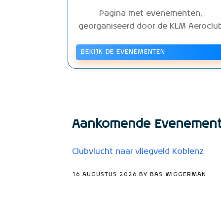
Pagina met evenementen,
georganiseerd door de KLM Aeroclu
BEKIJK DE EVENEMENTEN
Aankomende Evenemen
Clubvlucht naar vliegveld Koblenz
16 AUGUSTUS 2026 BY BAS WIGGERMAN