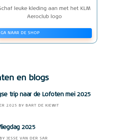
Schaf leuke kleding aan met het KLM
Aeroclub logo
GA NAAR DE SHOP
hten en blogs
e trip naar de Lofoten mei 2025
ER 2025
BY
BART DE KIEWIT
liegdag 2025
BY
JESSE VAN DER SAR