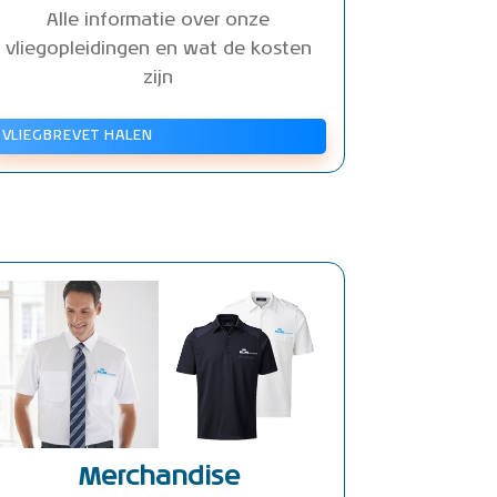
Alle informatie over onze
vliegopleidingen en wat de kosten
zijn
VLIEGBREVET HALEN
Merchandise