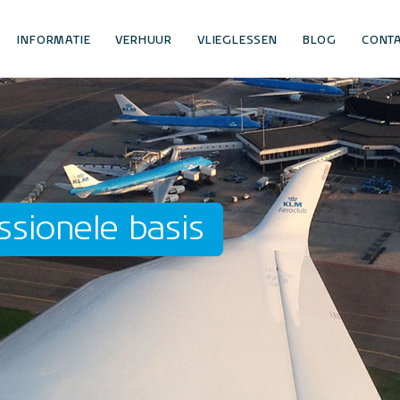
INFORMATIE
VERHUUR
VLIEGLESSEN
BLOG
CONT
ssionele basis