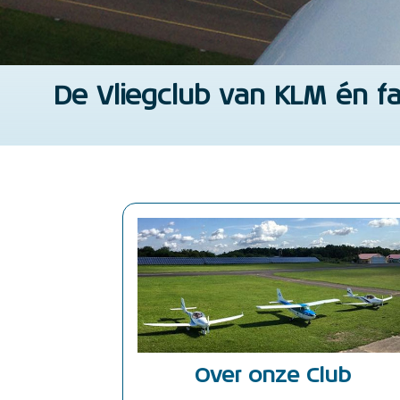
De Vliegclub van KLM én fa
Over onze Club