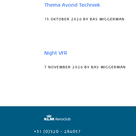
Thema Avond Techniek
15 OKTOBER 2026 BY BAS WIGGERMAN
Night VFR
7 NOVEMBER 2026 BY BAS WIGGERMAN
+31 (0)320 - 284057