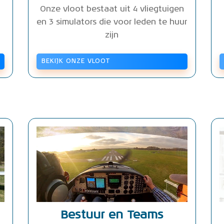
Onze vloot bestaat uit 4 vliegtuigen
en 3 simulators die voor leden te huur
zijn
BEKIJK ONZE VLOOT
Bestuur en Teams