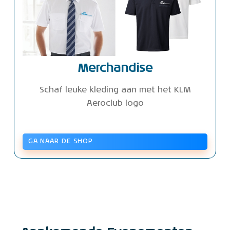
Merchandise
Schaf leuke kleding aan met het KLM
Aeroclub logo
GA NAAR DE SHOP