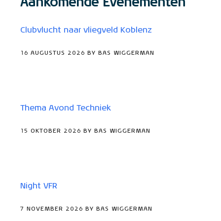
Aankomende Evenementen
Clubvlucht naar vliegveld Koblenz
16 AUGUSTUS 2026 BY BAS WIGGERMAN
Thema Avond Techniek
15 OKTOBER 2026 BY BAS WIGGERMAN
Night VFR
7 NOVEMBER 2026 BY BAS WIGGERMAN