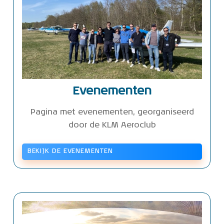
Evenementen
Pagina met evenementen, georganiseerd
door de KLM Aeroclub
BEKIJK DE EVENEMENTEN