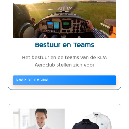
Bestuur en Teams
Het bestuur en de teams van de KLM
Aeroclub stellen zich voor
NAAR DE PAGINA