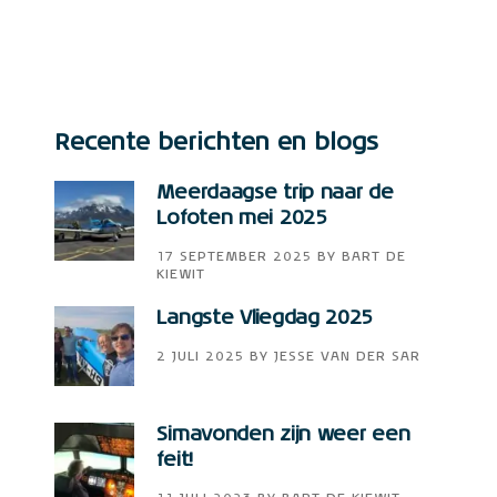
Recente berichten en blogs
Meerdaagse trip naar de
Lofoten mei 2025
17 SEPTEMBER 2025
BY
BART DE
KIEWIT
Langste Vliegdag 2025
2 JULI 2025
BY
JESSE VAN DER SAR
Simavonden zijn weer een
feit!