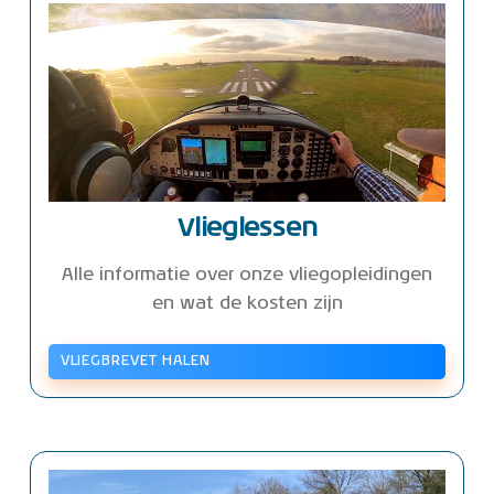
Vlieglessen
Alle informatie over onze vliegopleidingen
en wat de kosten zijn
VLIEGBREVET HALEN