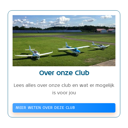
Over onze Club
Lees alles over onze club en wat er mogelijk
is voor jou
MEER WETEN OVER DEZE CLUB