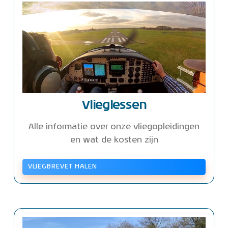
Vlieglessen
Alle informatie over onze vliegopleidingen
en wat de kosten zijn
VLIEGBREVET HALEN