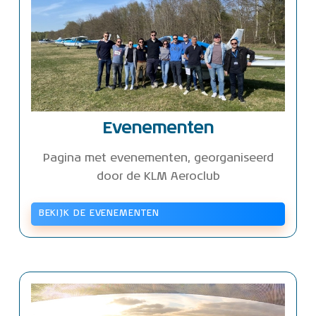
Evenementen
Pagina met evenementen, georganiseerd
door de KLM Aeroclub
BEKIJK DE EVENEMENTEN