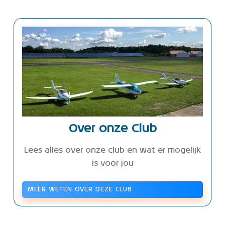
Over onze Club
Lees alles over onze club en wat er mogelijk
is voor jou
MEER WETEN OVER DEZE CLUB