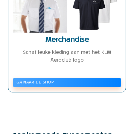
Merchandise
Schaf leuke kleding aan met het KLM
Aeroclub logo
GA NAAR DE SHOP