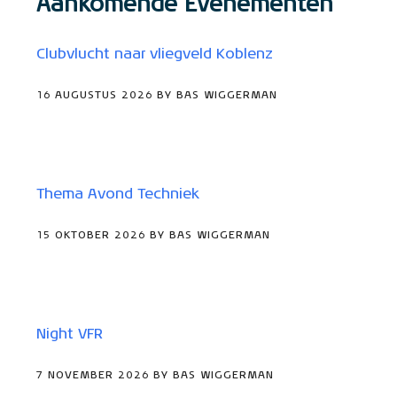
Aankomende Evenementen
Clubvlucht naar vliegveld Koblenz
16 AUGUSTUS 2026 BY BAS WIGGERMAN
Thema Avond Techniek
15 OKTOBER 2026 BY BAS WIGGERMAN
Night VFR
7 NOVEMBER 2026 BY BAS WIGGERMAN