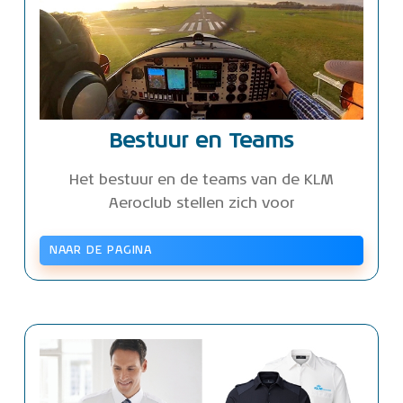
Bestuur en Teams
Het bestuur en de teams van de KLM
Aeroclub stellen zich voor
NAAR DE PAGINA