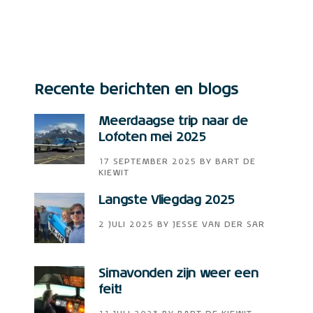
Recente berichten en blogs
Meerdaagse trip naar de
Lofoten mei 2025
17 SEPTEMBER 2025
BY
BART DE
KIEWIT
Langste Vliegdag 2025
2 JULI 2025
BY
JESSE VAN DER SAR
Simavonden zijn weer een
feit!