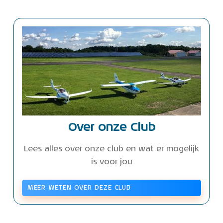
Over onze Club
Lees alles over onze club en wat er mogelijk
is voor jou
MEER WETEN OVER DEZE CLUB