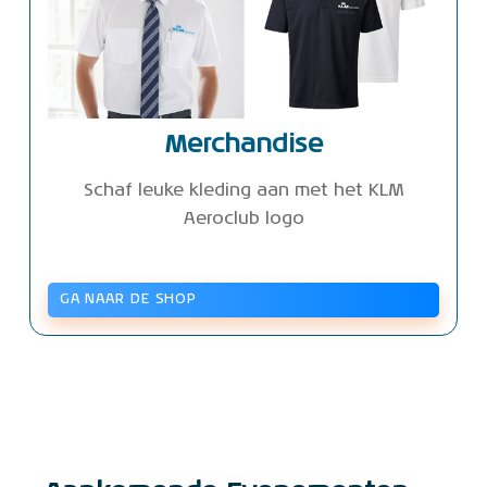
Merchandise
Schaf leuke kleding aan met het KLM
Aeroclub logo
GA NAAR DE SHOP