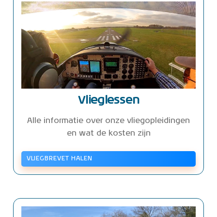
Vlieglessen
Alle informatie over onze vliegopleidingen
en wat de kosten zijn
VLIEGBREVET HALEN