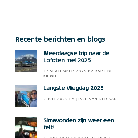
Recente berichten en blogs
Meerdaagse trip naar de
Lofoten mei 2025
17 SEPTEMBER 2025
BY
BART DE
KIEWIT
Langste Vliegdag 2025
2 JULI 2025
BY
JESSE VAN DER SAR
Simavonden zijn weer een
feit!