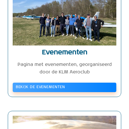
Evenementen
Pagina met evenementen, georganiseerd
door de KLM Aeroclub
BEKIJK DE EVENEMENTEN