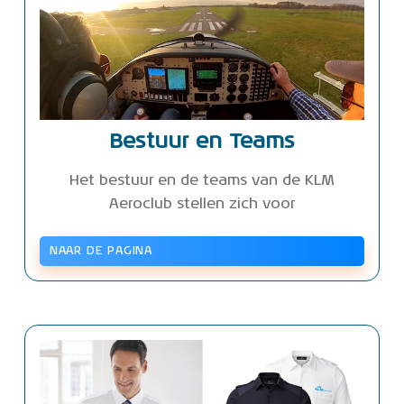
Bestuur en Teams
Het bestuur en de teams van de KLM
Aeroclub stellen zich voor
NAAR DE PAGINA