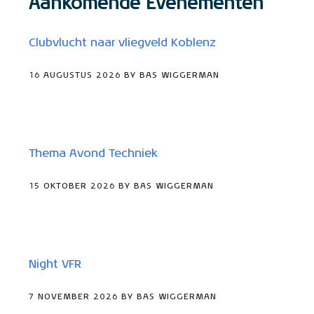
Aankomende Evenementen
Clubvlucht naar vliegveld Koblenz
16 AUGUSTUS 2026 BY BAS WIGGERMAN
Thema Avond Techniek
15 OKTOBER 2026 BY BAS WIGGERMAN
Night VFR
7 NOVEMBER 2026 BY BAS WIGGERMAN