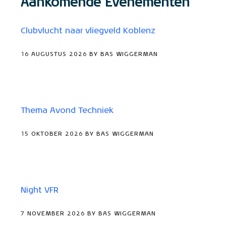
Aankomende Evenementen
Clubvlucht naar vliegveld Koblenz
16 AUGUSTUS 2026 BY BAS WIGGERMAN
Thema Avond Techniek
15 OKTOBER 2026 BY BAS WIGGERMAN
Night VFR
7 NOVEMBER 2026 BY BAS WIGGERMAN