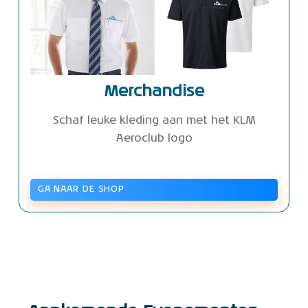
Merchandise
Schaf leuke kleding aan met het KLM
Aeroclub logo
GA NAAR DE SHOP