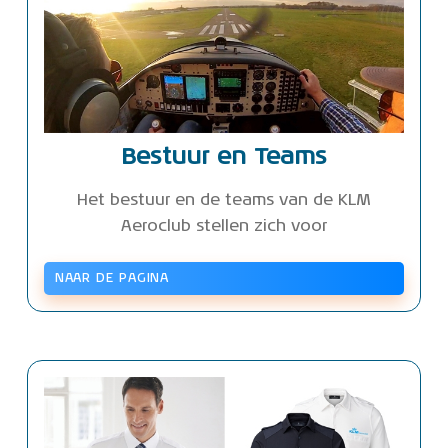
Bestuur en Teams
Het bestuur en de teams van de KLM
Aeroclub stellen zich voor
NAAR DE PAGINA