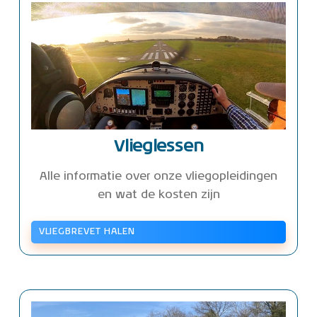
Vlieglessen
Alle informatie over onze vliegopleidingen
en wat de kosten zijn
VLIEGBREVET HALEN