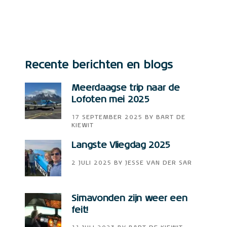
Recente berichten en blogs
Meerdaagse trip naar de
Lofoten mei 2025
17 SEPTEMBER 2025
BY
BART DE
KIEWIT
Langste Vliegdag 2025
2 JULI 2025
BY
JESSE VAN DER SAR
Simavonden zijn weer een
feit!