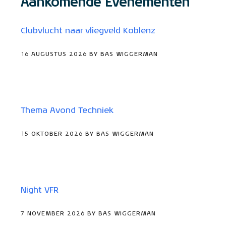
Aankomende Evenementen
Clubvlucht naar vliegveld Koblenz
16 AUGUSTUS 2026 BY BAS WIGGERMAN
Thema Avond Techniek
15 OKTOBER 2026 BY BAS WIGGERMAN
Night VFR
7 NOVEMBER 2026 BY BAS WIGGERMAN