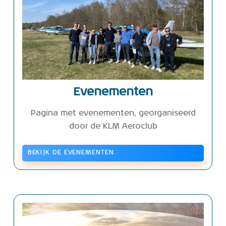
Evenementen
Pagina met evenementen, georganiseerd
door de KLM Aeroclub
BEKIJK DE EVENEMENTEN