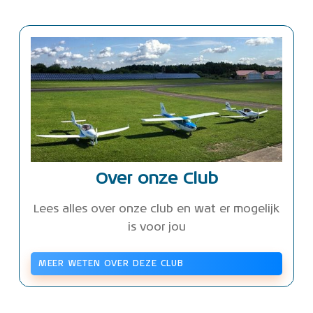
Over onze Club
Lees alles over onze club en wat er mogelijk
is voor jou
MEER WETEN OVER DEZE CLUB