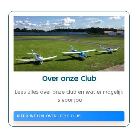
Over onze Club
Lees alles over onze club en wat er mogelijk
is voor jou
MEER WETEN OVER DEZE CLUB