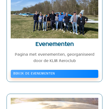
Evenementen
Pagina met evenementen, georganiseerd
door de KLM Aeroclub
BEKIJK DE EVENEMENTEN