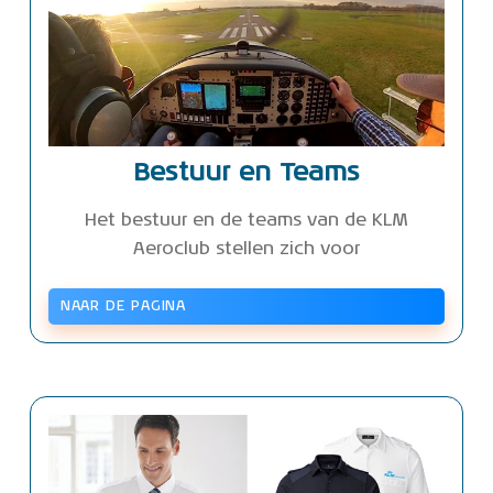
Bestuur en Teams
Het bestuur en de teams van de KLM
Aeroclub stellen zich voor
NAAR DE PAGINA