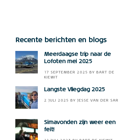
Recente berichten en blogs
Meerdaagse trip naar de
Lofoten mei 2025
17 SEPTEMBER 2025
BY
BART DE
KIEWIT
Langste Vliegdag 2025
2 JULI 2025
BY
JESSE VAN DER SAR
Simavonden zijn weer een
feit!