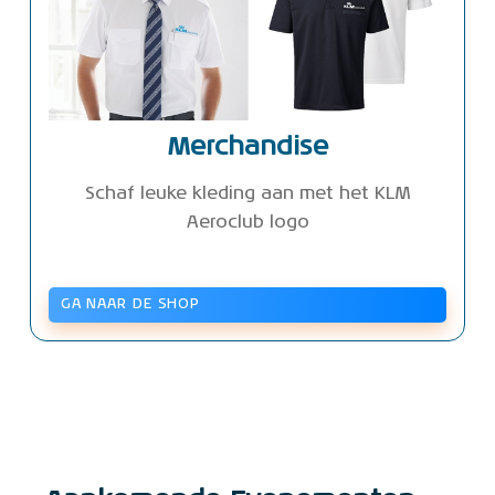
Merchandise
Schaf leuke kleding aan met het KLM
Aeroclub logo
GA NAAR DE SHOP