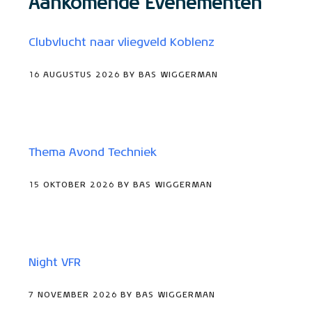
Aankomende Evenementen
Clubvlucht naar vliegveld Koblenz
16 AUGUSTUS 2026 BY BAS WIGGERMAN
Thema Avond Techniek
15 OKTOBER 2026 BY BAS WIGGERMAN
Night VFR
7 NOVEMBER 2026 BY BAS WIGGERMAN