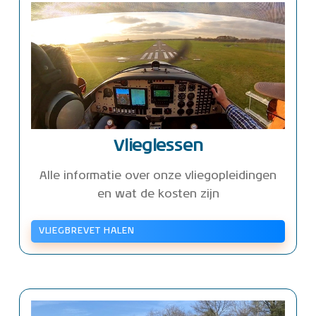
Vlieglessen
Alle informatie over onze vliegopleidingen
en wat de kosten zijn
VLIEGBREVET HALEN