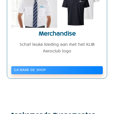
Merchandise
Schaf leuke kleding aan met het KLM
Aeroclub logo
GA NAAR DE SHOP