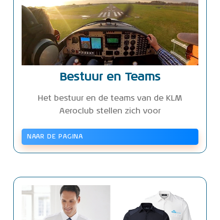
Bestuur en Teams
Het bestuur en de teams van de KLM
Aeroclub stellen zich voor
NAAR DE PAGINA