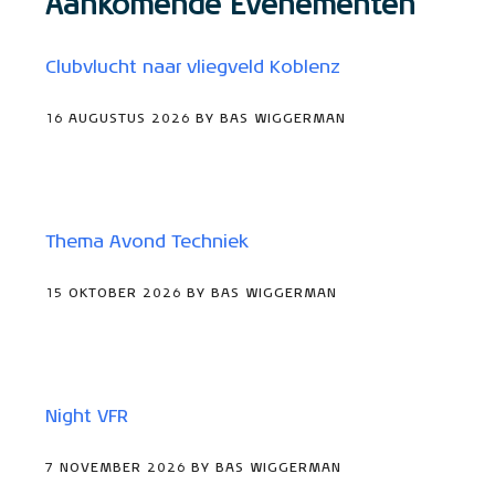
Aankomende Evenementen
Clubvlucht naar vliegveld Koblenz
16 AUGUSTUS 2026 BY BAS WIGGERMAN
Thema Avond Techniek
15 OKTOBER 2026 BY BAS WIGGERMAN
Night VFR
7 NOVEMBER 2026 BY BAS WIGGERMAN