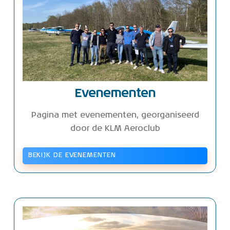
Evenementen
Pagina met evenementen, georganiseerd
door de KLM Aeroclub
BEKIJK DE EVENEMENTEN