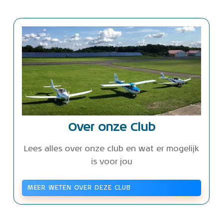
Over onze Club
Lees alles over onze club en wat er mogelijk
is voor jou
MEER WETEN OVER DEZE CLUB