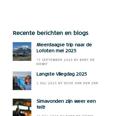
Recente berichten en blogs
Meerdaagse trip naar de
Lofoten mei 2025
17 SEPTEMBER 2025
BY
BART DE
KIEWIT
Langste Vliegdag 2025
2 JULI 2025
BY
JESSE VAN DER SAR
Simavonden zijn weer een
feit!