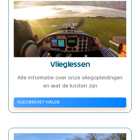
Vlieglessen
Alle informatie over onze vliegopleidingen
en wat de kosten zijn
VLIEGBREVET HALEN