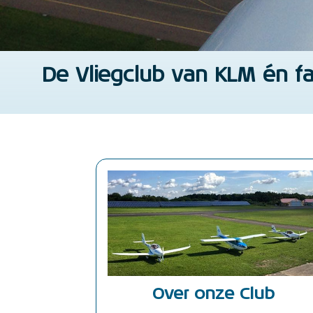
De Vliegclub van KLM én fa
Over onze Club