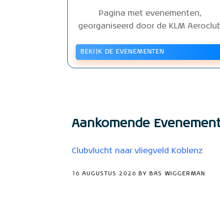
Pagina met evenementen,
georganiseerd door de KLM Aeroclu
BEKIJK DE EVENEMENTEN
Aankomende Evenemen
Clubvlucht naar vliegveld Koblenz
16 AUGUSTUS 2026 BY BAS WIGGERMAN