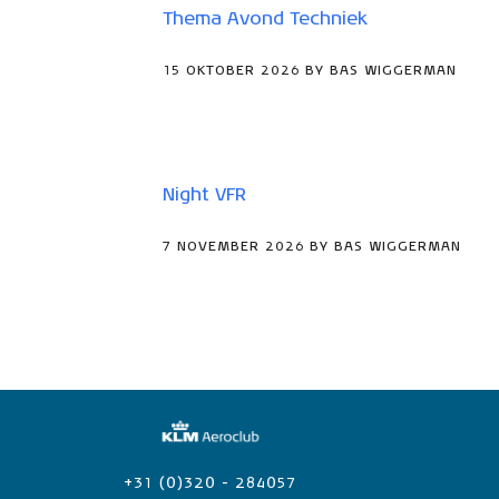
Thema Avond Techniek
15 OKTOBER 2026 BY BAS WIGGERMAN
Night VFR
7 NOVEMBER 2026 BY BAS WIGGERMAN
+31 (0)320 - 284057