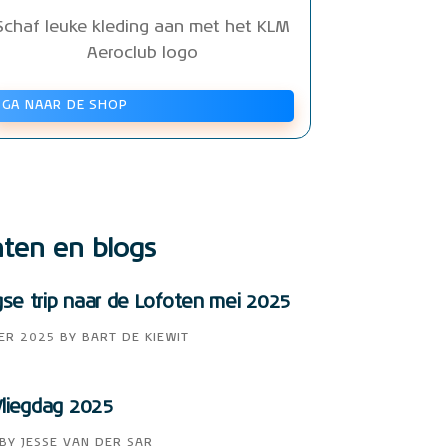
Schaf leuke kleding aan met het KLM
Aeroclub logo
GA NAAR DE SHOP
hten en blogs
e trip naar de Lofoten mei 2025
ER 2025
BY
BART DE KIEWIT
liegdag 2025
BY
JESSE VAN DER SAR