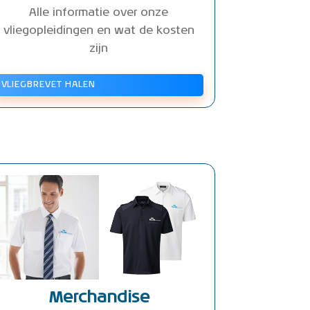
Alle informatie over onze
vliegopleidingen en wat de kosten
zijn
VLIEGBREVET HALEN
Merchandise