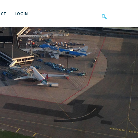
ACT
LOGIN