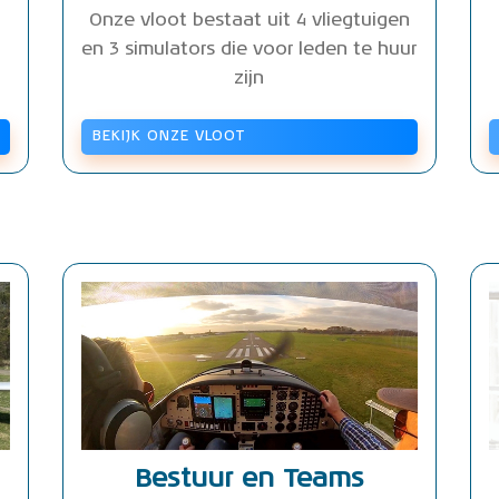
Onze vloot bestaat uit 4 vliegtuigen
en 3 simulators die voor leden te huur
zijn
BEKIJK ONZE VLOOT
Bestuur en Teams