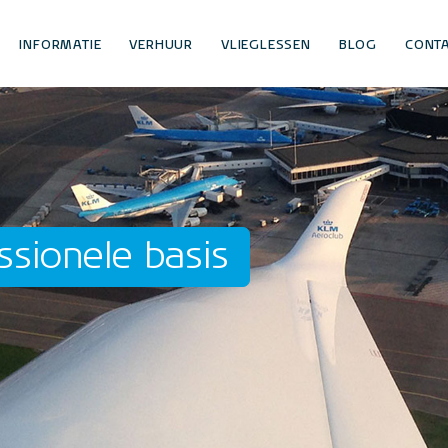
INFORMATIE
VERHUUR
VLIEGLESSEN
BLOG
CONT
ssionele basis