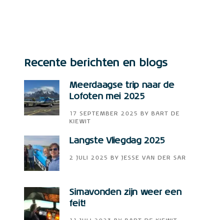
Recente berichten en blogs
Meerdaagse trip naar de
Lofoten mei 2025
17 SEPTEMBER 2025
BY
BART DE
KIEWIT
Langste Vliegdag 2025
2 JULI 2025
BY
JESSE VAN DER SAR
Simavonden zijn weer een
feit!