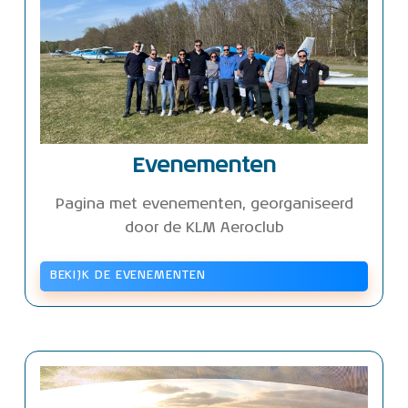
Evenementen
Pagina met evenementen, georganiseerd
door de KLM Aeroclub
BEKIJK DE EVENEMENTEN