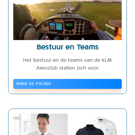
Bestuur en Teams
Het bestuur en de teams van de KLM
Aeroclub stellen zich voor
NAAR DE PAGINA