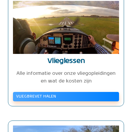
Vlieglessen
Alle informatie over onze vliegopleidingen
en wat de kosten zijn
VLIEGBREVET HALEN