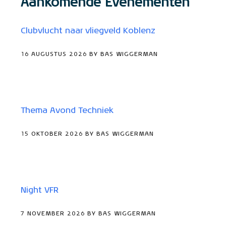
Aankomende Evenementen
Clubvlucht naar vliegveld Koblenz
16 AUGUSTUS 2026 BY BAS WIGGERMAN
Thema Avond Techniek
15 OKTOBER 2026 BY BAS WIGGERMAN
Night VFR
7 NOVEMBER 2026 BY BAS WIGGERMAN