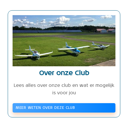
Over onze Club
Lees alles over onze club en wat er mogelijk
is voor jou
MEER WETEN OVER DEZE CLUB