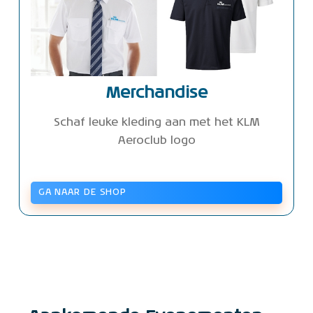
Merchandise
Schaf leuke kleding aan met het KLM
Aeroclub logo
GA NAAR DE SHOP