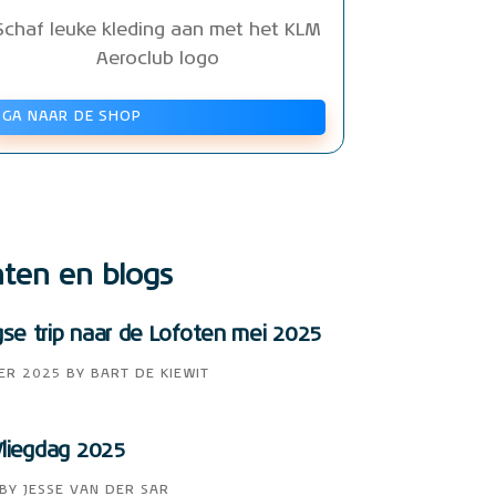
Schaf leuke kleding aan met het KLM
Aeroclub logo
GA NAAR DE SHOP
hten en blogs
e trip naar de Lofoten mei 2025
ER 2025
BY
BART DE KIEWIT
liegdag 2025
BY
JESSE VAN DER SAR