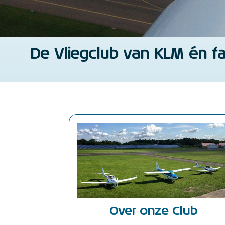
De Vliegclub van KLM én fa
Over onze Club