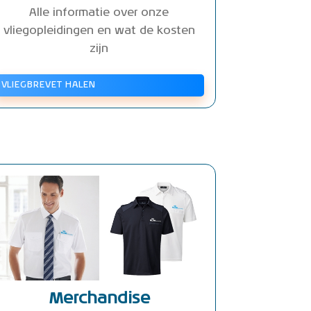
Alle informatie over onze
vliegopleidingen en wat de kosten
zijn
VLIEGBREVET HALEN
Merchandise