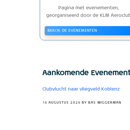
Pagina met evenementen,
georganiseerd door de KLM Aeroclu
BEKIJK DE EVENEMENTEN
Aankomende Evenemen
Clubvlucht naar vliegveld Koblenz
16 AUGUSTUS 2026 BY BAS WIGGERMAN