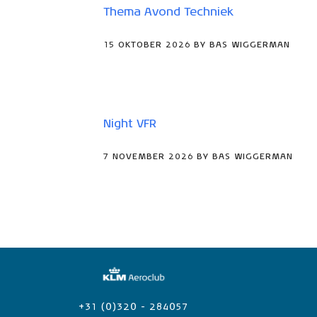
Thema Avond Techniek
15 OKTOBER 2026 BY BAS WIGGERMAN
Night VFR
7 NOVEMBER 2026 BY BAS WIGGERMAN
+31 (0)320 - 284057