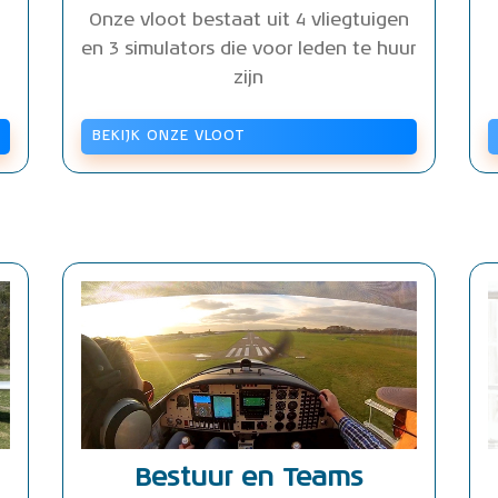
Onze vloot bestaat uit 4 vliegtuigen
en 3 simulators die voor leden te huur
zijn
BEKIJK ONZE VLOOT
Bestuur en Teams