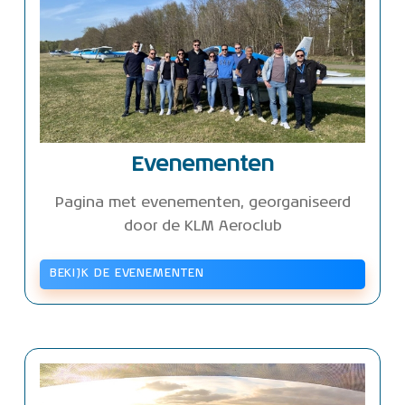
Evenementen
Pagina met evenementen, georganiseerd
door de KLM Aeroclub
BEKIJK DE EVENEMENTEN