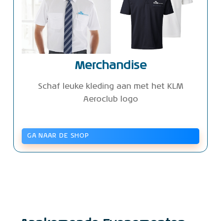
Merchandise
Schaf leuke kleding aan met het KLM
Aeroclub logo
GA NAAR DE SHOP