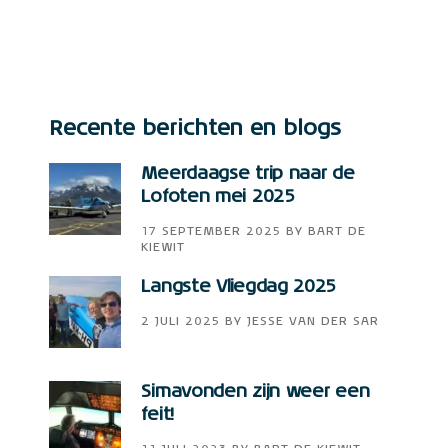
Recente berichten en blogs
Meerdaagse trip naar de
Lofoten mei 2025
17 SEPTEMBER 2025
BY
BART DE
KIEWIT
Langste Vliegdag 2025
2 JULI 2025
BY
JESSE VAN DER SAR
Simavonden zijn weer een
feit!