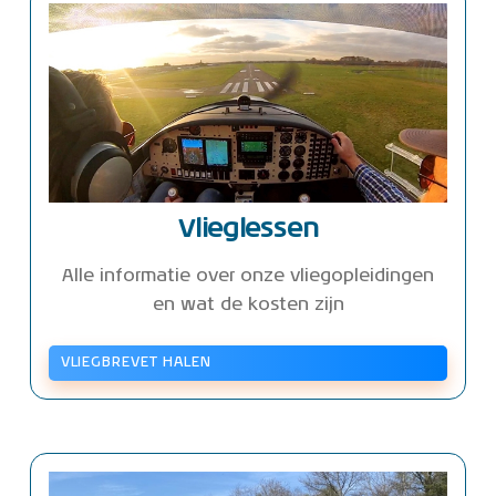
Vlieglessen
Alle informatie over onze vliegopleidingen
en wat de kosten zijn
VLIEGBREVET HALEN