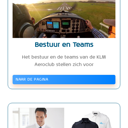
Bestuur en Teams
Het bestuur en de teams van de KLM
Aeroclub stellen zich voor
NAAR DE PAGINA