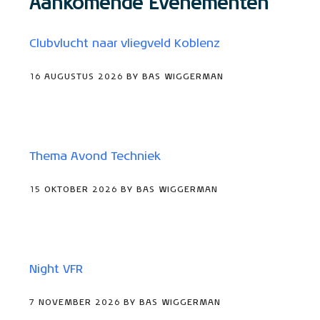
Aankomende Evenementen
Clubvlucht naar vliegveld Koblenz
16 AUGUSTUS 2026 BY BAS WIGGERMAN
Thema Avond Techniek
15 OKTOBER 2026 BY BAS WIGGERMAN
Night VFR
7 NOVEMBER 2026 BY BAS WIGGERMAN