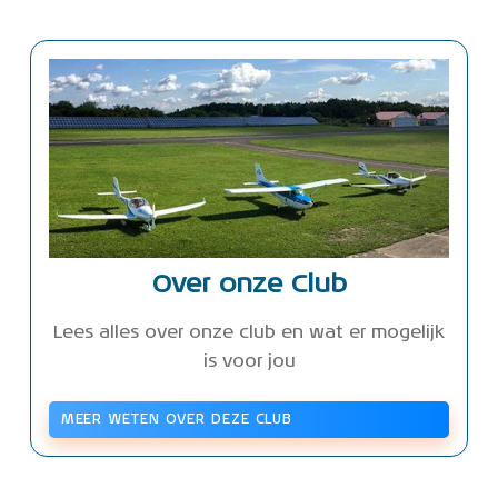
Over onze Club
Lees alles over onze club en wat er mogelijk
is voor jou
MEER WETEN OVER DEZE CLUB