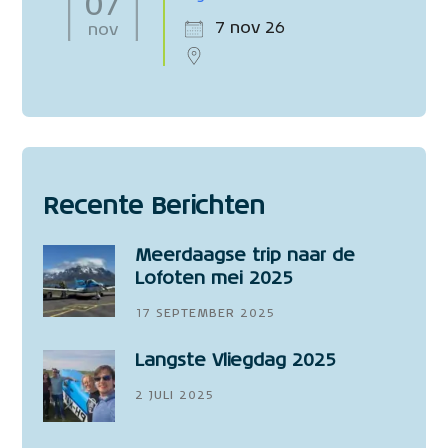
07
7 nov 26
nov
Recente Berichten
Meerdaagse trip naar de
Lofoten mei 2025
17 SEPTEMBER 2025
Langste Vliegdag 2025
2 JULI 2025