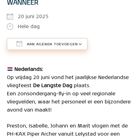
WANNEER
20 juni 2025
Hele dag
AAN AGENDA TOEVOEGEN
Download ICS
Google Calendar
Nederlands:
Op vrijdag 20 juni vond het jaarlijkse Nederlandse
vliegfeest
De Langste Dag
plaats.
Een zonsondergang-fly-in op veel regionale
vliegvelden, waar het personeel er een bijzondere
avond van maakt!
Preston, Isabelle, Johann en Marit vlogen met de
PH-KAX Piper Archer vanuit Lelystad voor een