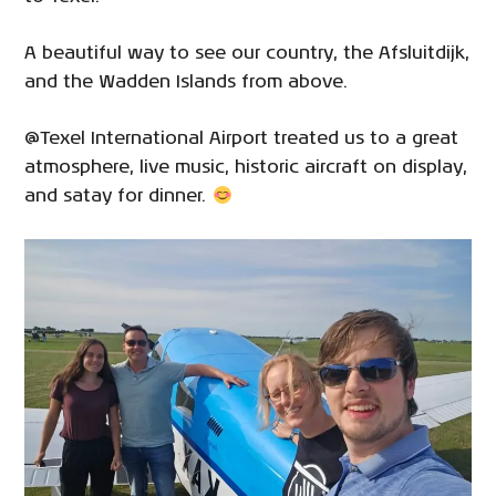
A beautiful way to see our country, the Afsluitdijk,
and the Wadden Islands from above.
@Texel International Airport treated us to a great
atmosphere, live music, historic aircraft on display,
and satay for dinner.