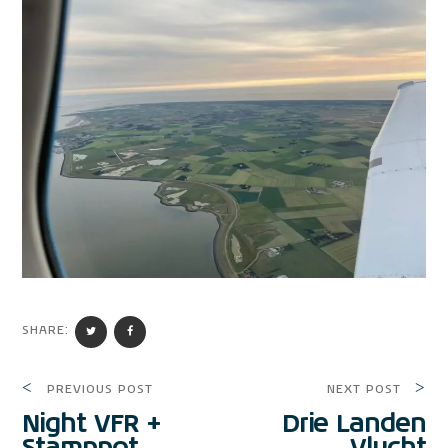
SHARE:
PREVIOUS POST
NEXT POST
Night VFR +
Drie Landen