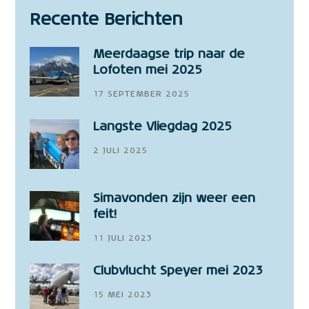
Recente Berichten
Meerdaagse trip naar de
Lofoten mei 2025
17 SEPTEMBER 2025
Langste Vliegdag 2025
2 JULI 2025
Simavonden zijn weer een
feit!
11 JULI 2023
Clubvlucht Speyer mei 2023
15 MEI 2023