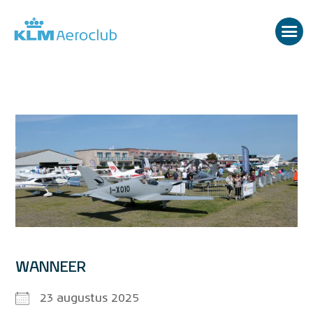
WANNEER
23 augustus 2025