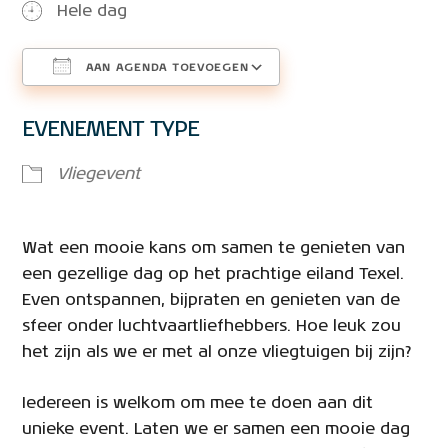
Hele dag
AAN AGENDA TOEVOEGEN
Download ICS
Google Calendar
EVENEMENT TYPE
Vliegevent
Wat een mooie kans om samen te genieten van
een gezellige dag op het prachtige eiland Texel.
Even ontspannen, bijpraten en genieten van de
sfeer onder luchtvaartliefhebbers. Hoe leuk zou
het zijn als we er met al onze vliegtuigen bij zijn?
Iedereen is welkom om mee te doen aan dit
unieke event. Laten we er samen een mooie dag