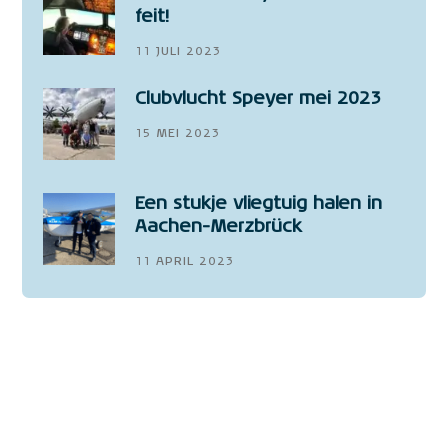
feit!
11 JULI 2023
Clubvlucht Speyer mei 2023
15 MEI 2023
Een stukje vliegtuig halen in
Aachen-Merzbrück
11 APRIL 2023