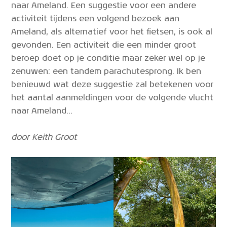
naar Ameland. Een suggestie voor een andere
activiteit tijdens een volgend bezoek aan
Ameland, als alternatief voor het fietsen, is ook al
gevonden. Een activiteit die een minder groot
beroep doet op je conditie maar zeker wel op je
zenuwen: een tandem parachutesprong. Ik ben
benieuwd wat deze suggestie zal betekenen voor
het aantal aanmeldingen voor de volgende vlucht
naar Ameland…
door Keith Groot