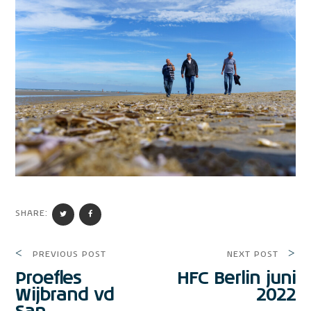
SHARE:
PREVIOUS POST
NEXT POST
Proefles
HFC Berlin juni
Wijbrand vd
2022