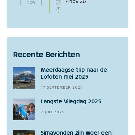
7 nov 26
nov
Recente Berichten
Meerdaagse trip naar de
Lofoten mei 2025
17 SEPTEMBER 2025
Langste Vliegdag 2025
2 JULI 2025
Simavonden zijn weer een